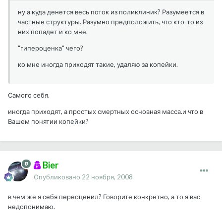
ну а куда денется весь поток из поликлиник? Разумеется в
частные структуры. Разумно предположить, что кто-то из
них попадет и ко мне.
"гипероценка" чего?
ко мне иногда приходят такие, удаляю за копейки.
Самого себя.
иногда приходят, а простых смертных основная масса.и что в
Вашем понятии копейки?
Bier
Опубликовано
22 ноября, 2008
в чем же я себя переоценил? Говорите конкретно, а то я вас
недопонимаю.