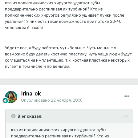
кто из поликлинических хирургов удаляют зубы
предварительно распиливая их турбиной? Кто из
поликлинических хирургов регулярно ушивает лунки после
удаления? У них есть такая возможность при потоке 20-40
человек за 6 часов?
Уйдете все, я буду работать чуть больше. Чуть меньше я
возможно буду делать костную пластику, чуть чаще люди будут
соглашаться на имплантацию, т.к. костная пластика некоторых
пугает в том числе и по деньгам.
Irina_ok
Опубликовано
22 ноября, 2008
Bier сказал:
кто из поликлинических хирургов удаляют зубы
предварительно распиливая их турбиной? Кто из