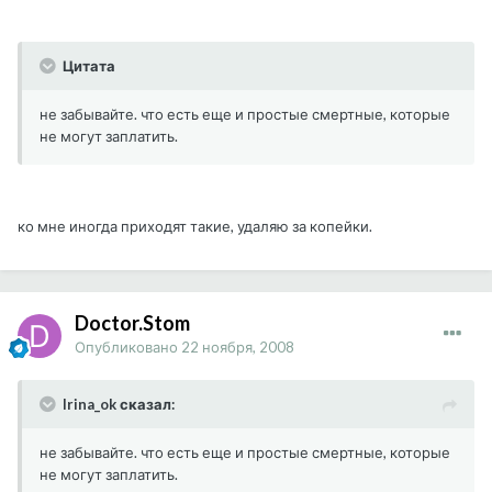
Цитата
не забывайте. что есть еще и простые смертные, которые
не могут заплатить.
ко мне иногда приходят такие, удаляю за копейки.
Doctor.Stom
Опубликовано
22 ноября, 2008
Irina_ok сказал:
не забывайте. что есть еще и простые смертные, которые
не могут заплатить.