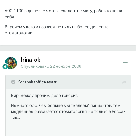
600-1100 р дешевле я этого сделать не могу, работаю не на
себя.
Впрочем у кого их совсем нет идут в более дешевые
стоматологии.
Irina_ok
Опубликовано
22 ноября, 2008
Korabahtoff сказал:
Бир, между прочим, дело говорит.
Немного офф: чем больше мы "жалеем" пациентов, тем
медленнее развивается стоматология, не только в России
так...