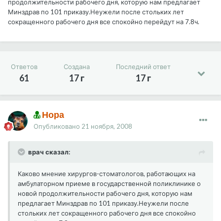
продолжительности рабочего дня, которую нам предлагает
Минздрав по 101 приказу.Неужели после стольких лет
сокращенного рабочего дня все спокойно перейдут на 7.8ч.
Ответов
Создана
Последний ответ
61
17 г
17 г
Нора
Опубликовано
21 ноября, 2008
врач сказал:
Каково мнение хирургов-стоматологов, работающих на
амбулаторном приеме в государственной поликлинике о
новой продолжительности рабочего дня, которую нам
предлагает Минздрав по 101 приказу.Неужели после
стольких лет сокращенного рабочего дня все спокойно