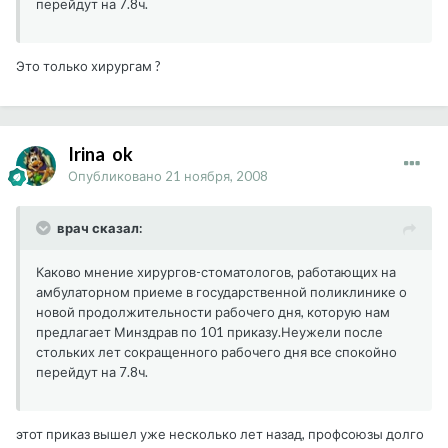
перейдут на 7.8ч.
Это только хирургам ?
Irina_ok
Опубликовано
21 ноября, 2008
врач сказал:
Каково мнение хирургов-стоматологов, работающих на
амбулаторном приеме в государственной поликлинике о
новой продолжительности рабочего дня, которую нам
предлагает Минздрав по 101 приказу.Неужели после
стольких лет сокращенного рабочего дня все спокойно
перейдут на 7.8ч.
этот приказ вышел уже несколько лет назад, профсоюзы долго