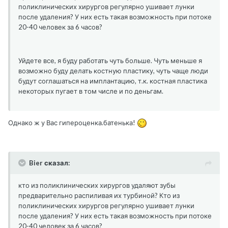
поликлинических хирургов регулярно ушивает лунки
после удаления? У них есть такая возможность при потоке
20-40 человек за 6 часов?
Уйдете все, я буду работать чуть больше. Чуть меньше я
возможно буду делать костную пластику, чуть чаще люди
будут соглашаться на имплантацию, т.к. костная пластика
некоторых пугает в том числе и по деньгам.
Однако ж у Вас гипероценка.батенька!
Bier сказал:
кто из поликлинических хирургов удаляют зубы
предварительно распиливая их турбиной? Кто из
поликлинических хирургов регулярно ушивает лунки
после удаления? У них есть такая возможность при потоке
20-40 человек за 6 часов?