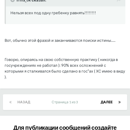
Нельзя всех под одну гребенку равнять!!!!!!!!
Вот, обычно этой фразой и заканчиваются поиски истины.....
Говорю, опираясь на свою собственную практику ( никогда в
госучреждениях не работал ): 90% всех осложнений с
которыми я сталкивался было сделано в гос"ах ( ХС имею в виду
).
НАЗАД
Страница 1 из 3
ДАЛЕЕ
Для публикации сообщений создайте