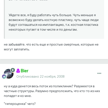
Уйдете все, я буду работать чуть больше. Чуть меньше я
возможно буду делать костную пластику, чуть чаще люди
будут соглашаться на имплантацию, т.к. костная пластика
некоторых пугает в том числе и по деньгам.
не забывайте. что есть еще и простые смертные, которые не
могут заплатить.
Bier
Опубликовано
22 ноября, 2008
ну а куда денется весь поток из поликлиник? Разумеется в
частные структуры. Разумно предположить, что кто-то из них
попадет и ко мне.
"гипероценка" чего?