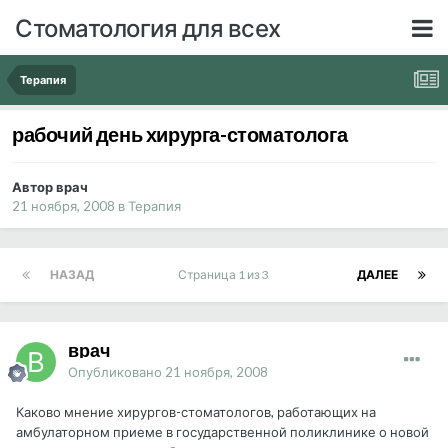
Стоматология для всех
Терапия
рабочий день хирурга-стоматолога
Автор врач
21 ноября, 2008
в
Терапия
НАЗАД
Страница 1 из 3
ДАЛЕЕ
врач
Опубликовано
21 ноября, 2008
Каково мнение хирургов-стоматологов, работающих на
амбулаторном приеме в государственной поликлинике о новой