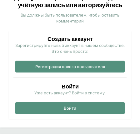
учётную запись или авторизуйтесь
Вы должны быть пользователем, чтобы оставить
комментарий
Создать аккаунт
Зарегистрируйте новый аккаунт в нашем сообществе.
Это очень просто!
Регистрация нового пользователя
Войти
Уже есть аккаунт? Войти в систему.
Войти