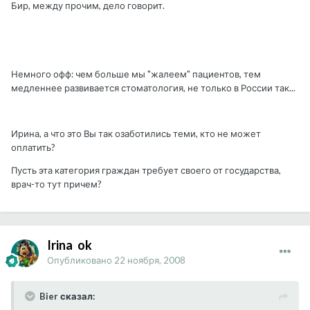
Бир, между прочим, дело говорит.
Немного офф: чем больше мы "жалеем" пациентов, тем
медленнее развивается стоматология, не только в России так...
Ирина, а что это Вы так озаботились теми, кто не может
оплатить?
Пусть эта категория граждан требует своего от государства,
врач-то тут причем?
Irina_ok
Опубликовано
22 ноября, 2008
Bier сказал: