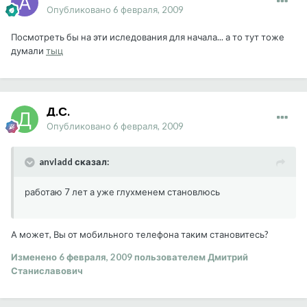
Опубликовано
6 февраля, 2009
Посмотреть бы на эти иследования для начала... а то тут тоже
думали
тыц
Д.С.
Опубликовано
6 февраля, 2009
anvladd сказал:
работаю 7 лет а уже глухменем становлюсь
А может, Вы от мобильного телефона таким становитесь?
Изменено
6 февраля, 2009
пользователем Дмитрий
Станиславович