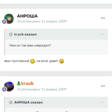
АНРОША
Опубликовано
11 января, 2009
krasik сказал:
Чем он так вам навредил?
звук противный
, на мозг давит
krasik
Опубликовано
11 января, 2009
АНРОША сказал: