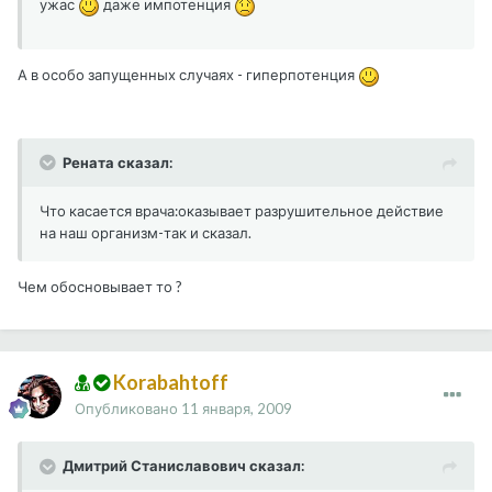
ужас
даже импотенция
А в особо запущенных случаях - гиперпотенция
Рената сказал:
Что касается врача:оказывает разрушительное действие
на наш организм-так и сказал.
Чем обосновывает то ?
Korabahtoff
Опубликовано
11 января, 2009
Дмитрий Станиславович сказал: