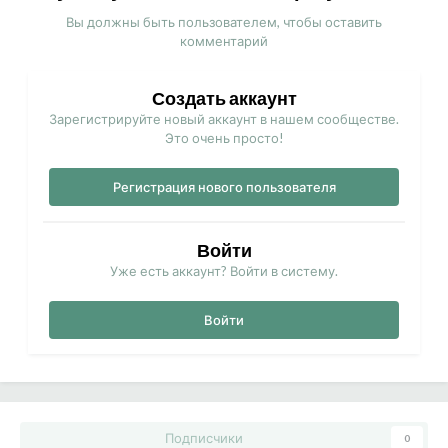
Вы должны быть пользователем, чтобы оставить
комментарий
Создать аккаунт
Зарегистрируйте новый аккаунт в нашем сообществе.
Это очень просто!
Регистрация нового пользователя
Войти
Уже есть аккаунт? Войти в систему.
Войти
Подписчики
0