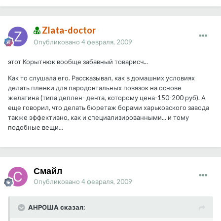
Zlata-doctor
Опубликовано
4 февраля, 2009
этот Корытнюк вообще забавный товарисч...
Как то слушала его. Рассказывал, как в домашних условиях
делать пленки для пародонтальных повязок на основе
желатина (типа деплен- дента, которому цена-150-200 руб). А
еще говорил, что делать бюретаж борами харьковского завода
также эффективно, как и специализированными... и тому
подобные вещи...
Смайл
Опубликовано
4 февраля, 2009
АНРОША сказал: