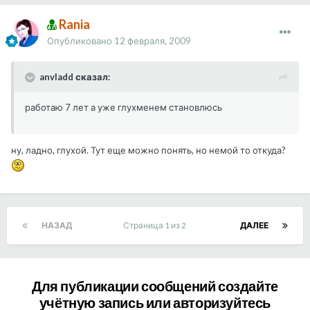
Rania
Опубликовано
12 февраля, 2009
anvladd сказал:
работаю 7 лет а уже глухменем становлюсь
ну, ладно, глухой. Тут еще можно понять, но немой то откуда?
НАЗАД
Страница 1 из 2
ДАЛЕЕ
Для публикации сообщений создайте
учётную запись или авторизуйтесь