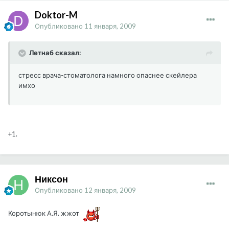
Doktor-M
Опубликовано
11 января, 2009
Летнаб сказал:
стресс врача-стоматолога намного опаснее скейлера
имхо
+1.
Никсон
Опубликовано
12 января, 2009
Коротынюк А.Я. жжот