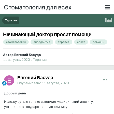
Стоматология для всех
Терапия
Начинающий доктор просит помощи
стоматология
эндодонтия
терапия
совет
помощь
Автор Евгений Басуда
11 августа, 2020
в
Терапия
Евгений Басуда
Опубликовано
11 августа, 2020
Добрый день
Изложу суть: я только закончил медицинский институт,
устроился в государственную клинику