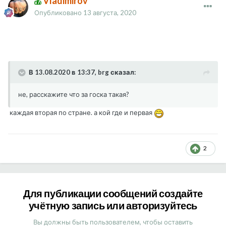
Vladimirov
Опубликовано
13 августа, 2020
В 13.08.2020 в 13:37, brg сказал:
не, расскажите что за госка такая?
каждая вторая по стране. а кой где и первая
2
Для публикации сообщений создайте
учётную запись или авторизуйтесь
Вы должны быть пользователем, чтобы оставить