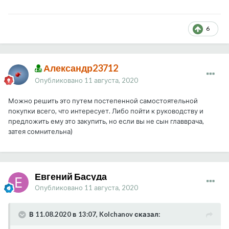
6
Александр23712
Опубликовано
11 августа, 2020
Можно решить это путем постепенной самостоятельной
покупки всего, что интересует. Либо пойти к руководству и
предложить ему это закупить, но если вы не сын главврача,
затея сомнительна)
Евгений Басуда
Опубликовано
11 августа, 2020
В 11.08.2020 в 13:07, Kolchanov сказал: