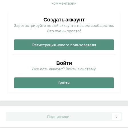
комментарий
Создать аккаунт
Зарегистрируйте новый аккаунт в нашем сообществе.
Это очень просто!
Регистрация нового пользователя
Войти
Уже есть аккаунт? Войти в систему.
Войти
Подписчики
0