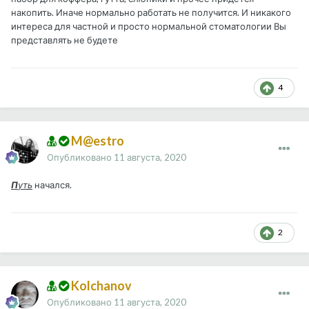
накопить. Иначе нормально работать не получится. И никакого
интереса для частной и просто нормальной стоматологии Вы
представлять не будете
4
M@estro
Опубликовано
11 августа, 2020
П
уть
начался.
2
Kolchanov
Опубликовано
11 августа, 2020