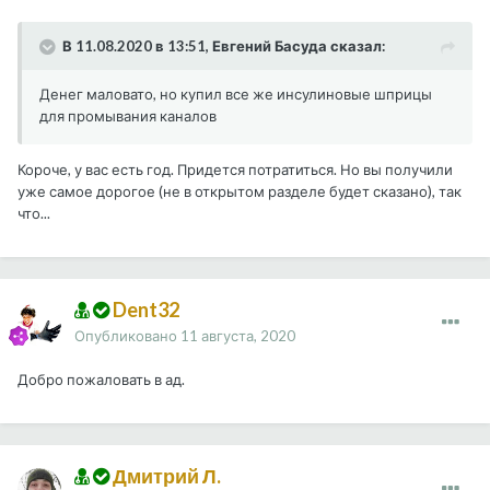
В 11.08.2020 в 13:51, Евгений Басуда сказал:
Денег маловато, но купил все же инсулиновые шприцы
для промывания каналов
Короче, у вас есть год. Придется потратиться. Но вы получили
уже самое дорогое (не в открытом разделе будет сказано), так
что...
Dent32
Опубликовано
11 августа, 2020
Добро пожаловать в ад.
Дмитрий Л.