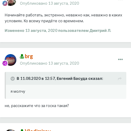
Опубликовано
13 августа, 2020
Начинайте работать, экстренно, неважно как, неважно в каких
условиях. Ко всему придёте со временем.
Изменено
13 августа, 2020
пользователем Дмитрий Л.
brg
Опубликовано
13 августа, 2020
В 11.08.2020 в 12:57, Евгений Басуда сказал:
я молчу
не, расскажите что за госка такая?