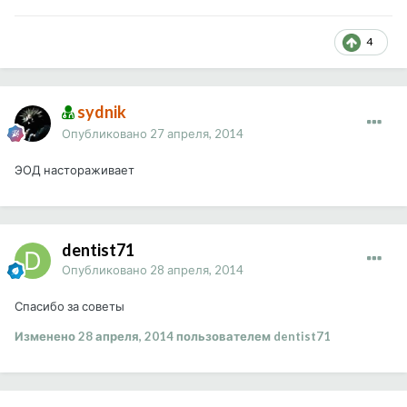
4
sydnik
Опубликовано
27 апреля, 2014
ЭОД настораживает
dentist71
Опубликовано
28 апреля, 2014
Спасибо за советы
Изменено
28 апреля, 2014
пользователем dentist71