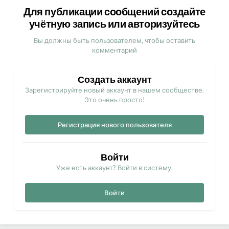
Для публикации сообщений создайте
учётную запись или авторизуйтесь
Вы должны быть пользователем, чтобы оставить
комментарий
Создать аккаунт
Зарегистрируйте новый аккаунт в нашем сообществе.
Это очень просто!
Регистрация нового пользователя
Войти
Уже есть аккаунт? Войти в систему.
Войти