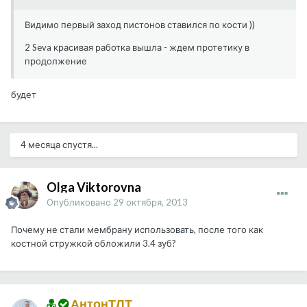
Видимо первый заход пистонов ставился по кости ))
2 Seva красивая работка вышла - ждем протетику в
продолжение
будет
4 месяца спустя...
Olga Viktorovna
Опубликовано
29 октября, 2013
Почему не стали мембрану использовать, после того как
костной стружкой обложили 3.4 зуб?
АнтонТЛТ