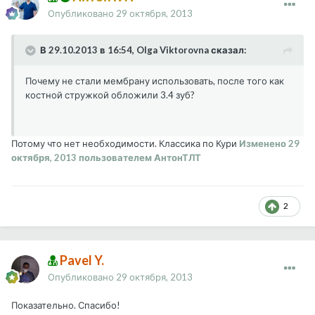
Опубликовано
29 октября, 2013
В 29.10.2013 в 16:54, Olga Viktorovna сказал:
Почему не стали мембрану использовать, после того как
костной стружкой обложили 3.4 зуб?
Потому что нет необходимости. Классика по Кури
Изменено
29
октября, 2013
пользователем АнтонТЛТ
2
Pavel Y.
Опубликовано
29 октября, 2013
Показательно. Спасибо!