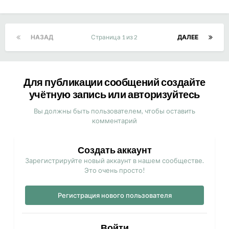
НАЗАД
Страница 1 из 2
ДАЛЕЕ
Для публикации сообщений создайте
учётную запись или авторизуйтесь
Вы должны быть пользователем, чтобы оставить
комментарий
Создать аккаунт
Зарегистрируйте новый аккаунт в нашем сообществе.
Это очень просто!
Регистрация нового пользователя
Войти