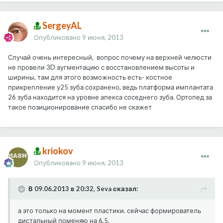
SergeyAL
Опубликовано
9 июня, 2013
Случай очень интересный, вопрос почему на верхней челюсти
не провели 3D аугментацию с восстановлением высоты и
ширины, там для этого возможность есть- костное
прикрепление у25 зуба сохранено, ведь платформа имплантата
26 зуба находится на уровне апекса соседнего зуба. Ортопед за
такое позиционирование спасибо не скажет
kriokov
Опубликовано
9 июня, 2013
В 09.06.2013 в 20:32, Seva сказал:
а это только на момент пластики. сейчас формирователь
дистальный поменяю на 6,5.