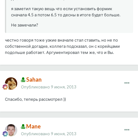
я заметил такую вещь что если установить формик
сначала 4.5 а потом 6.5 то десны в итоге будет больше.
Не замечали?
честно говоря тоже узкие вначале стал ставить, но не по
собственной догадке, коллега подсказал, он с корейцами
подольше работает. Аргументировал тем же, что и Вы.
Sahan
Опубликовано
9 июня, 2013
Спасибо, теперь рассмотрел ))
Mane
Опубликовано
9 июня, 2013