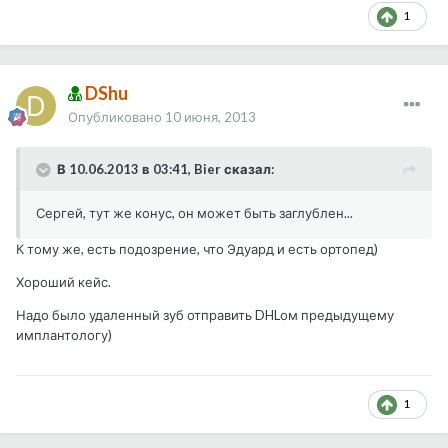
1
DShu
Опубликовано
10 июня, 2013
В 10.06.2013 в 03:41, Bier сказал:
Сергей, тут же конус, он может быть заглублен...
К тому же, есть подозрение, что Эдуард и есть ортопед)
Хороший кейс.
Надо было удаленный зуб отправить DHLом предыдущему
имплантологу)
1