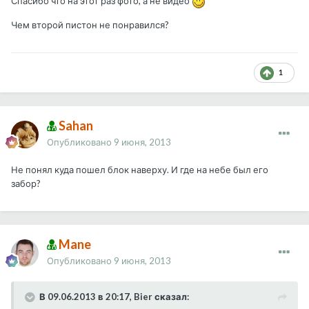
Спасибо что на этот раз фото, а не видео
Чем второй пистон не понравился?
1
Sahan
Опубликовано
9 июня, 2013
Не понял куда пошел блок наверху. И где на небе был его
забор?
Mane
Опубликовано
9 июня, 2013
В 09.06.2013 в 20:17, Bier сказал: