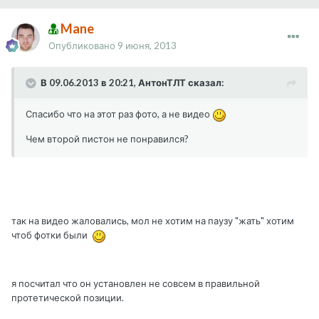
Mane
Опубликовано
9 июня, 2013
В 09.06.2013 в 20:21, АнтонТЛТ сказал:
Спасибо что на этот раз фото, а не видео
Чем второй пистон не понравился?
так на видео жаловались, мол не хотим на паузу "жать" хотим
чтоб фотки были
я посчитал что он установлен не совсем в правильной
протетической позиции.