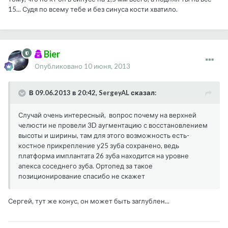
15... Судя по всему тебе и без синуса кости хватило.
Bier
Опубликовано
10 июня, 2013
В 09.06.2013 в 20:42, SergeyAL сказал:
Случай очень интересный, вопрос почему на верхней
челюсти не провели 3D аугментацию с восстановлением
высоты и ширины, там для этого возможность есть-
костное прикрепление у25 зуба сохранено, ведь
платформа имплантата 26 зуба находится на уровне
апекса соседнего зуба. Ортопед за такое
позиционирование спасибо не скажет
Сергей, тут же конус, он может быть заглублен...