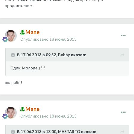
продолжение
Mane
Опубликовано
18 июня, 2013
В 17.06.2013 в 09:52, Bobby сказал:
Эдик, Молодец !!!
спасибо!
Mane
Опубликовано
18 июня, 2013
В 17.06.2013 в 18:00, MASTARTO сказал: