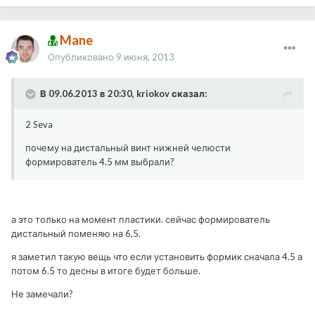
Mane
Опубликовано
9 июня, 2013
В 09.06.2013 в 20:30, kriokov сказал:
2 Seva
почему на дистальный винт нижней челюсти
формирователь 4.5 мм выбрали?
а это только на момент пластики. сейчас формирователь
дистальный поменяю на 6,5.
я заметил такую вещь что если установить формик сначала 4.5 а
потом 6.5 то десны в итоге будет больше.
Не замечали?