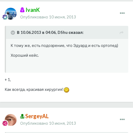
IvanK
Опубликовано
10 июня, 2013
В 10.06.2013 в 04:06, DShu сказал:
К тому же, есть подозрение, что Эдуард и есть ортопед)
Хороший кейс.
+ 1,
Как всегда, красивая хирургия!
SergeyAL
Опубликовано
10 июня, 2013