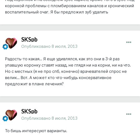
коронкой проблемы с пломбированием каналов и хронический
воспалительный очаг. Я бы предложил зуб удалить
SKSpb
Опубликовано
8 июля, 2013
Радость-то какая... Я еще удивлялся, как это они в 3-й раз
упавшую коронку ставят назад, не глядя ни на корни, ни на что.
Но с местных (я не про спб, конечно) врачевателей спрос не
велик... Вот. А может кто что-нибудь консервативное
предложит в плане лечения?
SKSpb
Опубликовано
8 июля, 2013
То бишь интересуют варианты.