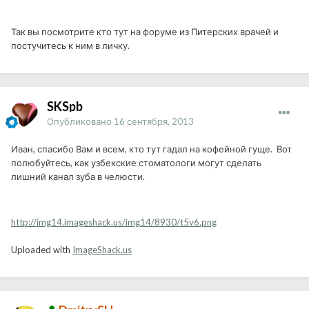
Так вы посмотрите кто тут на форуме из Питерских врачей и
постучитесь к ним в личку.
SKSpb
Опубликовано
16 сентября, 2013
Иван, спасибо Вам и всем, кто тут гадал на кофейной гуще. Вот
полюбуйтесь, как узбекские стоматологи могут сделать
лишний канал зуба в челюсти.
http://img14.imageshack.us/img14/8930/t5v6.png
Uploaded with
ImageShack.us