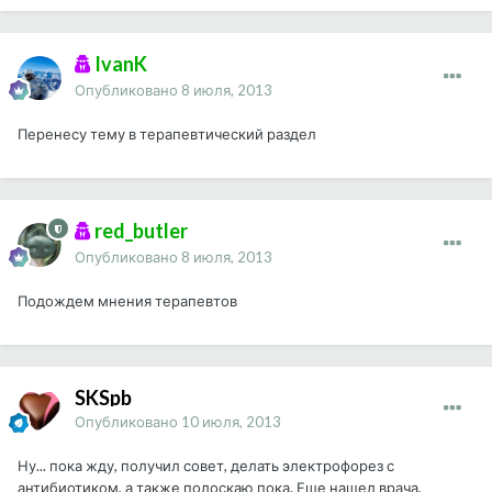
IvanK
Опубликовано
8 июля, 2013
Перенесу тему в терапевтический раздел
red_butler
Опубликовано
8 июля, 2013
Подождем мнения терапевтов
SKSpb
Опубликовано
10 июля, 2013
Ну... пока жду, получил совет, делать электрофорез с
антибиотиком, а также полоскаю пока. Еще нашел врача,