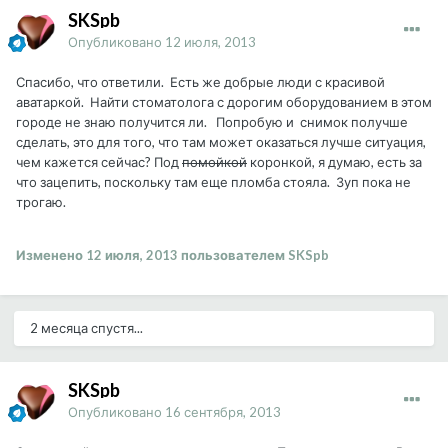
SKSpb
Опубликовано
12 июля, 2013
Спасибо, что ответили. Есть же добрые люди с красивой
аватаркой. Найти стоматолога с дорогим оборудованием в этом
городе не знаю получится ли. Попробую и снимок получше
сделать, это для того, что там может оказаться лучше ситуация,
чем кажется сейчас? Под
помойкой
коронкой, я думаю, есть за
что зацепить, поскольку там еще пломба стояла. Зуп пока не
трогаю.
Изменено
12 июля, 2013
пользователем SKSpb
2 месяца спустя...
SKSpb
Опубликовано
16 сентября, 2013