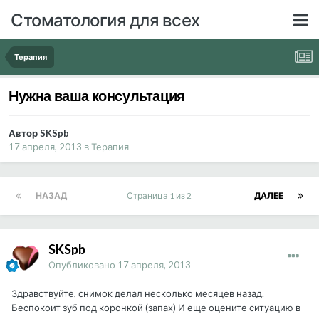
Стоматология для всех
Терапия
Нужна ваша консультация
Автор SKSpb
17 апреля, 2013
в
Терапия
НАЗАД
Страница 1 из 2
ДАЛЕЕ
SKSpb
Опубликовано
17 апреля, 2013
Здравствуйте, снимок делал несколько месяцев назад.
Беспокоит зуб под коронкой (запах) И еще оцените ситуацию в