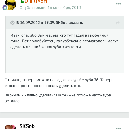
DmitrySH
Опубликовано
16 сентября, 2013
В 16.09.2013 в 19:09, SKSpb сказал:
Иван, спасибо Вам и всем, кто тут гадал на кофейной
гуще. Вот полюбуйтесь, как узбекские стоматологи могут
сделать лишний канал зуба в челюсти.
Отлично, теперь можно не гадать о судьбе зуба 36. Теперь
можно просто посоветовать удалить его.
Верхний 25 давно удаляли? На снимке похоже часть зуба
осталась.
SKSpb