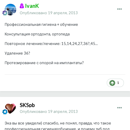
IvanK
Опубликовано
19 апреля, 2013
Профессиональная гигиена + обучение
Консультация ортодонта, ортопеда
Повторное лечение/лечение: 15,14,24,27,36?,45...
Удаление 36?
Протезирование с опорой на имплантаты?
1
SKSpb
Опубликовано
19 апреля, 2013
Эка вы все увидели) спасибо, не понял, правда, что такое
профессиональная гигиена+обучение, и почему зуб под