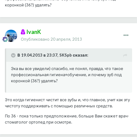
коронкой (36?) удалять?
IvanK
Опубликовано
20 апреля, 2013
В 19.04.2013 в 23:37, SKSpb сказал:
Эка вы все увидели) спасибо, не понял, правда, что такое
профессиональная гигиена+обучение, и почему зуб под
коронкой (36?) удалять?
Это когда гигиенист чистит все зубы и, что главное, учит как эту
чистоту поддерживать с помощью различных средств.
По 36 - пока только предположение, больше Вам скажет врач-
стоматолог ортопед при осмотре.