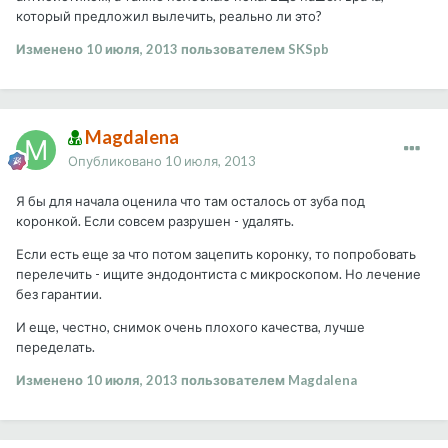
который предложил вылечить, реально ли это?
Изменено
10 июля, 2013
пользователем SKSpb
Magdalena
Опубликовано
10 июля, 2013
Я бы для начала оценила что там осталось от зуба под
коронкой. Если совсем разрушен - удалять.
Если есть еще за что потом зацепить коронку, то попробовать
перелечить - ищите эндодонтиста с микроскопом. Но лечение
без гарантии.
И еще, честно, снимок очень плохого качества, лучше
переделать.
Изменено
10 июля, 2013
пользователем Magdalena