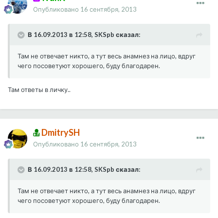
Опубликовано
16 сентября, 2013
В 16.09.2013 в 12:58, SKSpb сказал:
Там не отвечает никто, а тут весь анамнез на лицо, вдруг
чего посоветуют хорошего, буду благодарен.
Там ответы в личку..
DmitrySH
Опубликовано
16 сентября, 2013
В 16.09.2013 в 12:58, SKSpb сказал:
Там не отвечает никто, а тут весь анамнез на лицо, вдруг
чего посоветуют хорошего, буду благодарен.