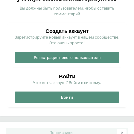
Вы должны быть пользователем, чтобы оставить
комментарий
Создать аккаунт
Зарегистрируйте новый аккаунт в нашем сообществе.
Это очень просто!
Регистрация нового пользователя
Войти
Уже есть аккаунт? Войти в систему.
Войти
Подписчики
0