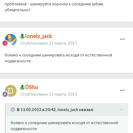
проблемой - шинируйте коронку к соседним зубам.
обязательно!
lonely_jack
Опубликовано
11 марта, 2013
боязно к соседним шинировать исходя от естественной
подвижности
DShu
Опубликовано
12 марта, 2013
В 11.03.2013 в 20:42, lonely_jack сказал:
боязно к соседним шинировать исходя от естественной
подвижности