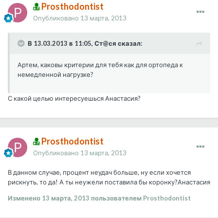
Prosthodontist
Опубликовано
13 марта, 2013
В 13.03.2013 в 11:05, Ст@ся сказал:
Артем, каковы критерии для тебя как для ортопеда к
немедленной нагрузке?
С какой целью интересуешься Анастасия?
Prosthodontist
Опубликовано
13 марта, 2013
В данном случае, процент неудач больше, ну если хочется
рискнуть, то да! А ты неужели поставила бы коронку?Анастасия
Изменено
13 марта, 2013
пользователем Prosthodontist