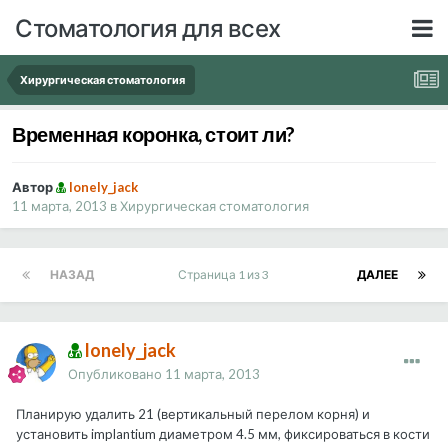
Стоматология для всех
Хирургическая стоматология
Временная коронка, стоит ли?
Автор
lonely_jack
11 марта, 2013
в
Хирургическая стоматология
НАЗАД
Страница 1 из 3
ДАЛЕЕ
lonely_jack
Опубликовано
11 марта, 2013
Планирую удалить 21 (вертикальный перелом корня) и
установить implantium диаметром 4.5 мм, фиксироваться в кости