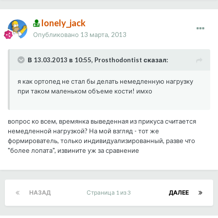
lonely_jack
Опубликовано
13 марта, 2013
В 13.03.2013 в 10:55, Prosthodontist сказал:
я как ортопед не стал бы делать немедленную нагрузку
при таком маленьком объеме кости! имхо
вопрос ко всем, времянка выведенная из прикуса считается
немедленной нагрузкой? На мой взгляд - тот же
формирователь, только индивидуализированный, разве что
"более лопата", извините уж за сравнение
НАЗАД
Страница 1 из 3
ДАЛЕЕ