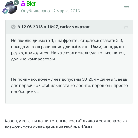
Bier
Опубликовано
12 марта, 2013
В 12.03.2013 в 18:47, carloss сказал:
Не люблю диаметр 4,5 на фронте.. стараюсь ставить 3,8,
правда из-за ограничения длины(макс - 15мм) иногда, но
редко, приходится.. Но из сверл использую только пилот,
дольше компрессоры.
Не понимаю, почему нет допустим 18-20мм длины?.. ведь
для первичной стабильности во фронте, порой они просто
необходимы..
Карен, у кого ты нашел столько кости? лично я сомневаюсь в
возможности охлаждения на глубине 18мм