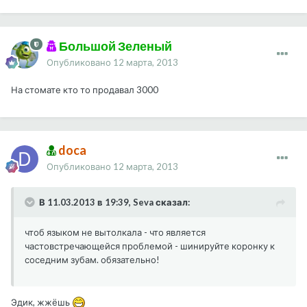
Большой Зеленый
Опубликовано
12 марта, 2013
На стомате кто то продавал 3000
doca
Опубликовано
12 марта, 2013
В 11.03.2013 в 19:39, Seva сказал:
чтоб языком не вытолкала - что является
частовстречающейся проблемой - шинируйте коронку к
соседним зубам. обязательно!
Эдик, жжёшь