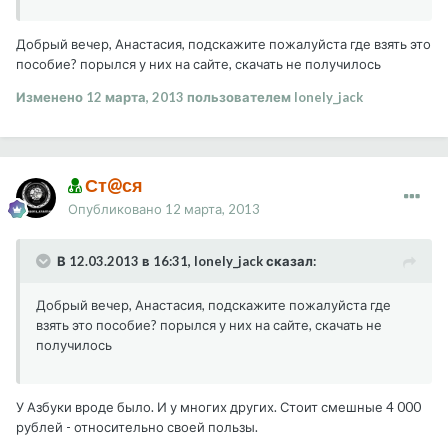
Добрый вечер, Анастасия, подскажите пожалуйста где взять это
пособие? порылся у них на сайте, скачать не получилось
Изменено
12 марта, 2013
пользователем lonely_jack
Ст@ся
Опубликовано
12 марта, 2013
В 12.03.2013 в 16:31, lonely_jack сказал:
Добрый вечер, Анастасия, подскажите пожалуйста где
взять это пособие? порылся у них на сайте, скачать не
получилось
У Азбуки вроде было. И у многих других. Стоит смешные 4 000
рублей - относительно своей пользы.