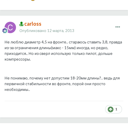
carloss
Опубликовано
12 марта, 2013
Не люблю диаметр 4,5 на фронте.. стараюсь ставить 3,8, правда
из-за ограничения длины(макс - 15мм) иногда, но редко,
приходится.. Но из сверл использую только пилот, дольше
компрессоры.
Не понимаю, почему нет допустим 18-20мм длины?.. ведь для
первичной стабильности во фронте, порой они просто
необходимы..
1