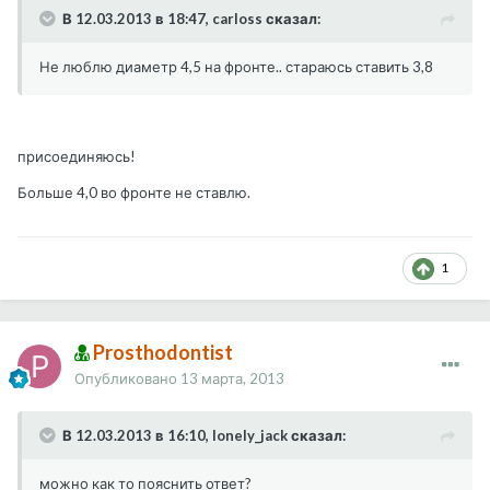
В 12.03.2013 в 18:47, carloss сказал:
Не люблю диаметр 4,5 на фронте.. стараюсь ставить 3,8
присоединяюсь!
Больше 4,0 во фронте не ставлю.
1
Prosthodontist
Опубликовано
13 марта, 2013
В 12.03.2013 в 16:10, lonely_jack сказал:
можно как то пояснить ответ?