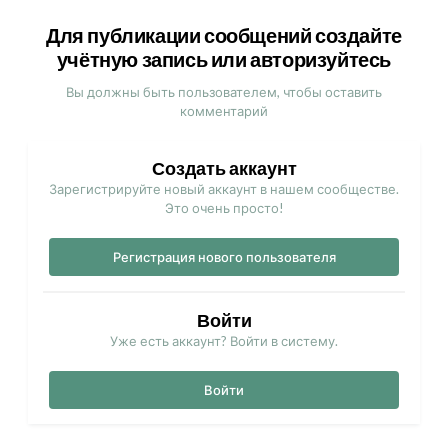
Для публикации сообщений создайте
учётную запись или авторизуйтесь
Вы должны быть пользователем, чтобы оставить
комментарий
Создать аккаунт
Зарегистрируйте новый аккаунт в нашем сообществе.
Это очень просто!
Регистрация нового пользователя
Войти
Уже есть аккаунт? Войти в систему.
Войти