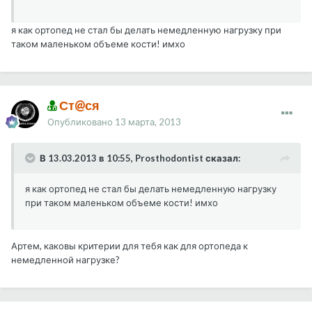
я как ортопед не стал бы делать немедленную нагрузку при
таком маленьком объеме кости! имхо
Ст@ся
Опубликовано
13 марта, 2013
В 13.03.2013 в 10:55, Prosthodontist сказал:
я как ортопед не стал бы делать немедленную нагрузку
при таком маленьком объеме кости! имхо
Артем, каковы критерии для тебя как для ортопеда к
немедленной нагрузке?