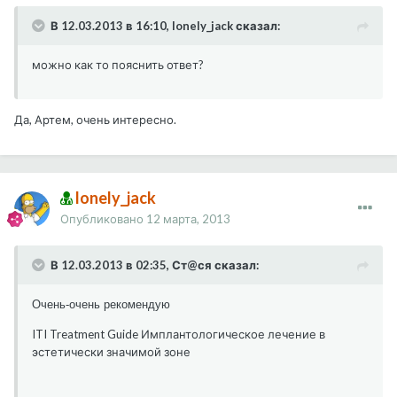
В 12.03.2013 в 16:10, lonely_jack сказал:
можно как то пояснить ответ?
Да, Артем, очень интересно.
lonely_jack
Опубликовано
12 марта, 2013
В 12.03.2013 в 02:35, Ст@ся сказал:
Очень-очень рекомендую
ITI Treatment Guide Имплантологическое лечение в
эстетически значимой зоне