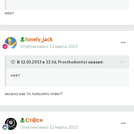
неет
lonely_jack
Опубликовано
12 марта, 2013
В 12.03.2013 в 13:16, Prosthodontist сказал:
неет
можно как то пояснить ответ?
Ст@ся
Опубликовано
12 марта, 2013