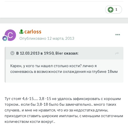
1
carloss
Опубликовано
12 марта, 2013
В 12.03.2013 в 19:50, Bier сказал:
Карен, у кого ты нашел столько кости? лично я
сомневаюсь в возможности охлаждения на глубине 18мм
Тут стоят 4,6-15..... 3,8 -15 не удалось зафиксировать с хорошим
торком.. если бы 3,8-18 было бы замечательно.. много таких
случаев.. и мне не нравится, что из-за недостатка длины,
приходится ставить широкие импланты, с меньшим остаточным
количеством кости вокруг..