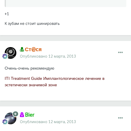
+1
К зубам не стоит шинировать
Ст@ся
Опубликовано
12 марта, 2013
Очень-очень рекомендую
ITI Treatment Guide Имплантологическое лечение в
эстетически значимой зоне
Bier
Опубликовано
12 марта, 2013