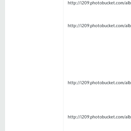
http://i209.photobucket.com/a
http://i209.photobucket.com/a
http://i209.photobucket.com/a
http://i209.photobucket.com/a