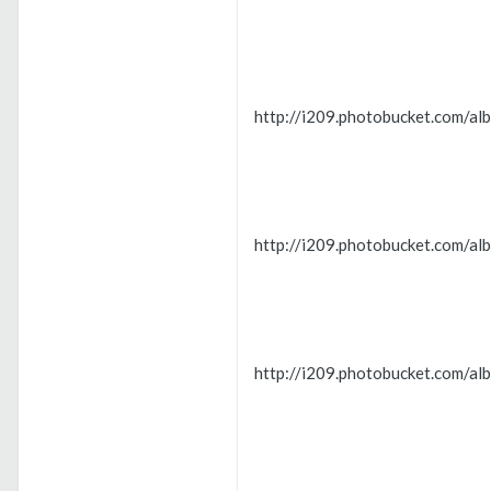
http://i209.photobucket.com/a
http://i209.photobucket.com/a
http://i209.photobucket.com/a