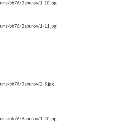
lbums/bb76/Baburov/1-10.jpg
lbums/bb76/Baburov/1-11.jpg
lbums/bb76/Baburov/2-5.jpg
lbums/bb76/Baburov/1-40.jpg