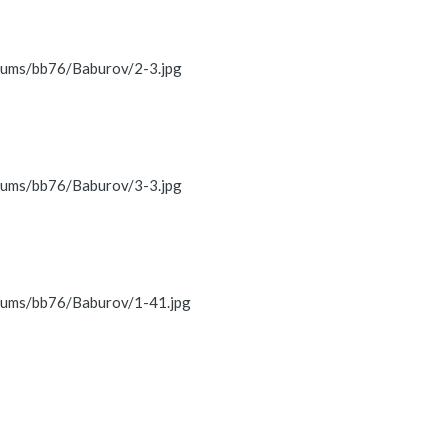
lbums/bb76/Baburov/2-3.jpg
lbums/bb76/Baburov/3-3.jpg
lbums/bb76/Baburov/1-41.jpg