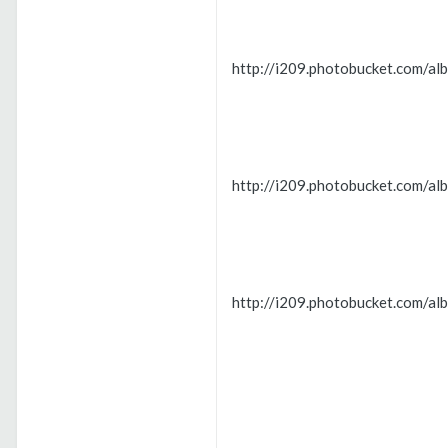
http://i209.photobucket.com/a
http://i209.photobucket.com/a
http://i209.photobucket.com/a