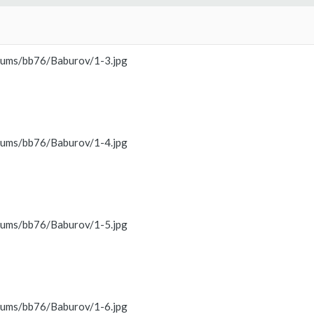
lbums/bb76/Baburov/1-3.jpg
lbums/bb76/Baburov/1-4.jpg
lbums/bb76/Baburov/1-5.jpg
lbums/bb76/Baburov/1-6.jpg