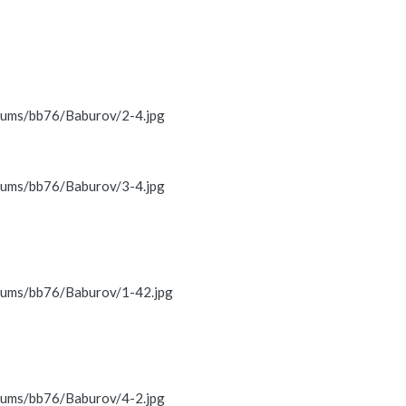
lbums/bb76/Baburov/2-4.jpg
lbums/bb76/Baburov/3-4.jpg
lbums/bb76/Baburov/1-42.jpg
lbums/bb76/Baburov/4-2.jpg