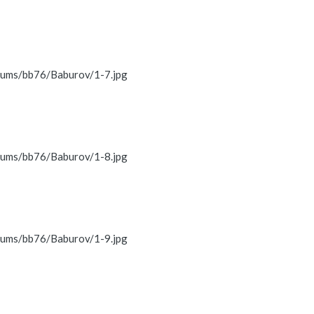
lbums/bb76/Baburov/1-7.jpg
lbums/bb76/Baburov/1-8.jpg
lbums/bb76/Baburov/1-9.jpg