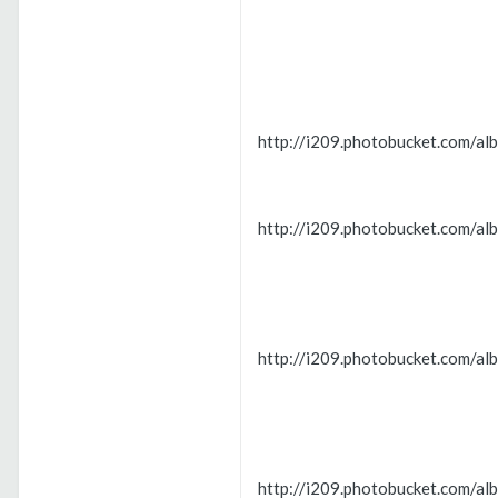
http://i209.photobucket.com/a
http://i209.photobucket.com/a
http://i209.photobucket.com/a
http://i209.photobucket.com/a