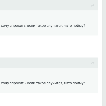
хочу спросить, если такое случится, я это пойму?
хочу спросить, если такое случится, я это пойму?