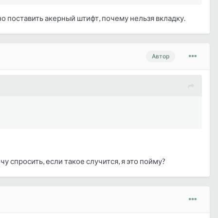
но поставить акерный штифт, почему нельзя вкладку.
Автор
у спросить, если такое случится, я это пойму?