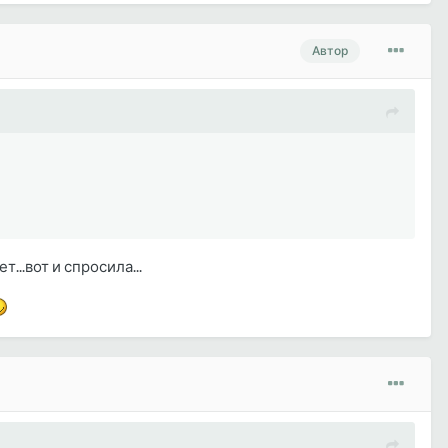
Автор
...вот и спросила...