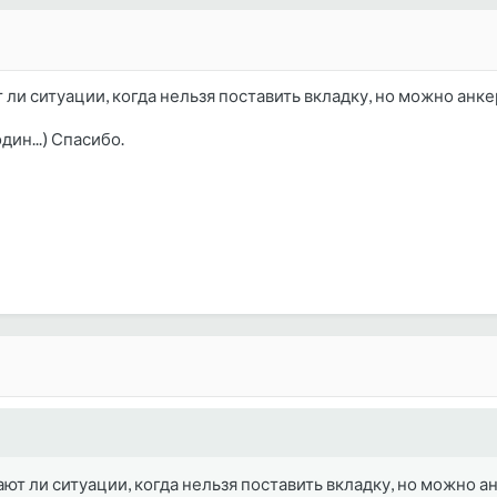
ли ситуации, когда нельзя поставить вкладку, но можно анке
один...) Спасибо.
ют ли ситуации, когда нельзя поставить вкладку, но можно а