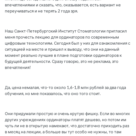
впечатлениями и сказать, что, оказывается, есть вариант не
переучиваться и не терять 2 года зря.
Наш Санкт-Петербургский Институт Стоматологии пригласил
меня прочесть лекцию для ординаторов по современным
цифровым технологиям. Сегодня был у них для ознакомления с
ситуацией на месте и пришел к выводу, что они на данный
момент реально лучшие в плане подготовки ординаторов к
будущей деятельности. Сразу говорю, это не реклама, это
впечатления!
Да, цена немалая, что-то около 1,6-1,8 млн рублей за два года
обучения, но мне показалось, что оно того стоит.
Они придумали простую и очень крутую фишку. Если во многих
других учреждениях ординаторы платят дешево, но потом им
чуть ли не в открытую намекают, что достаточно приходить раз
в месяц на лекции, а больше вы тут особо не нужны, то там