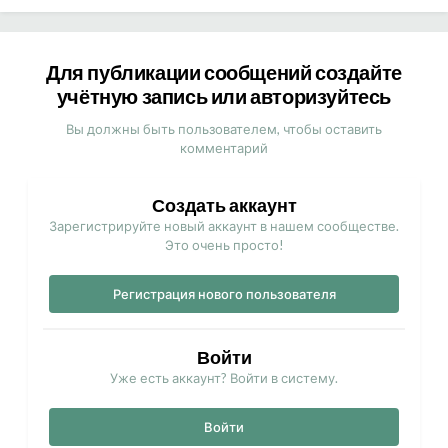
Для публикации сообщений создайте
учётную запись или авторизуйтесь
Вы должны быть пользователем, чтобы оставить
комментарий
Создать аккаунт
Зарегистрируйте новый аккаунт в нашем сообществе.
Это очень просто!
Регистрация нового пользователя
Войти
Уже есть аккаунт? Войти в систему.
Войти