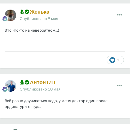
Женька
Опубликовано
9 мая
Это что-то на невероятном...)
1
АнтонТЛТ
Опубликовано
10 мая
Всё равно доучиваться надо, у меня доктор один после
ординатуры оттуда.