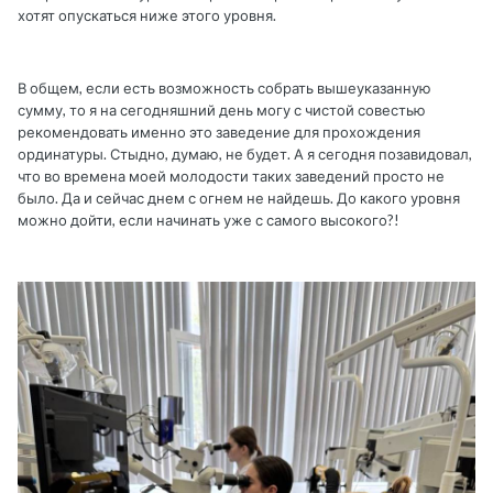
хотят опускаться ниже этого уровня.
В общем, если есть возможность собрать вышеуказанную
сумму, то я на сегодняшний день могу с чистой совестью
рекомендовать именно это заведение для прохождения
ординатуры. Стыдно, думаю, не будет. А я сегодня позавидовал,
что во времена моей молодости таких заведений просто не
было. Да и сейчас днем с огнем не найдешь. До какого уровня
можно дойти, если начинать уже с самого высокого?!