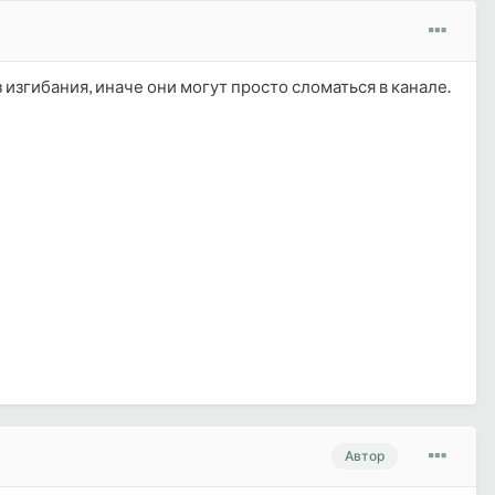
изгибания, иначе они могут просто сломаться в канале.
Автор