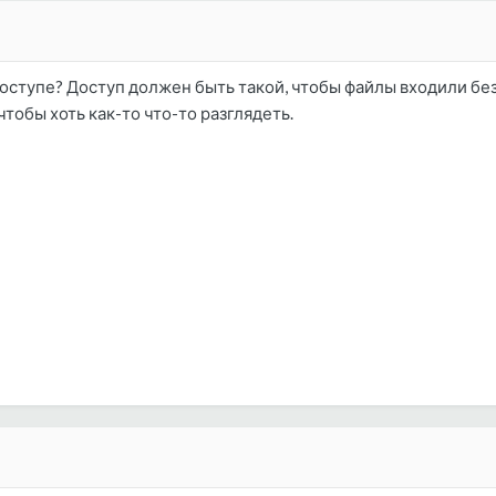
оступе? Доступ должен быть такой, чтобы файлы входили без 
чтобы хоть как-то что-то разглядеть.