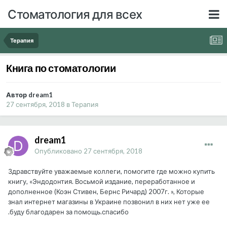
Стоматология для всех
Терапия
Книга по стоматологии
Автор dream1
27 сентября, 2018
в
Терапия
dream1
Опубликовано
27 сентября, 2018
Здравствуйте уважаемые коллеги, помогите где можно купить
книгу, «Эндодонтия. Восьмой издание, переработанное и
дополненное (Коэн Стивен, Бернс Ричард) 2007г. », Которые
знал интернет магазины в Украине позвонил в них нет уже ее
.буду благодарен за помощь.спасибо