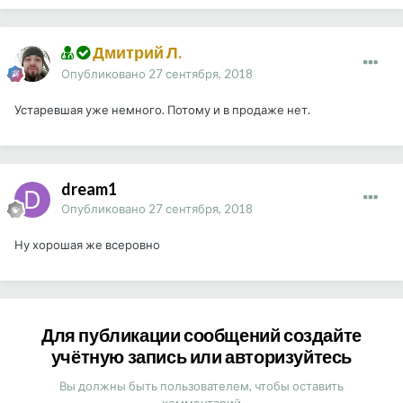
Дмитрий Л.
Опубликовано
27 сентября, 2018
Устаревшая уже немного. Потому и в продаже нет.
dream1
Опубликовано
27 сентября, 2018
Ну хорошая же всеровно
Для публикации сообщений создайте
учётную запись или авторизуйтесь
Вы должны быть пользователем, чтобы оставить