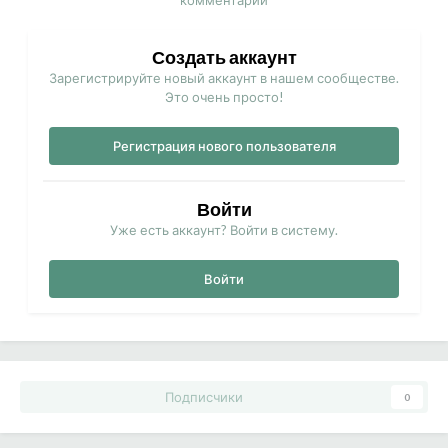
комментарий
Создать аккаунт
Зарегистрируйте новый аккаунт в нашем сообществе.
Это очень просто!
Регистрация нового пользователя
Войти
Уже есть аккаунт? Войти в систему.
Войти
Подписчики
0