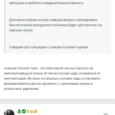
заглушки и небного соединительнотканного.
Для меня сейчас в этом главный вопрос: изолировать
биологически всегда или понтиков будет достаточно на
свежую лунку.
Говорим про ситуации с совсем плохим торком
совсем плохой торк - это имплантат можно вынуть за
имплантоввод из лунки. В таком случае надо отказаться от
имплантации. Во всех остальных случаях надо установить
формирователь десны вровень с с десневым краем и
исключить давление.
Irouil