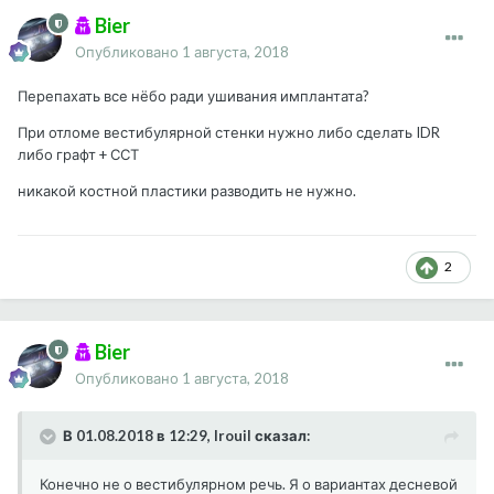
Bier
Опубликовано
1 августа, 2018
Перепахать все нёбо ради ушивания имплантата?
При отломе вестибулярной стенки нужно либо сделать IDR
либо графт + ССТ
никакой костной пластики разводить не нужно.
2
Bier
Опубликовано
1 августа, 2018
В 01.08.2018 в 12:29, Irouil сказал:
Конечно не о вестибулярном речь. Я о вариантах десневой