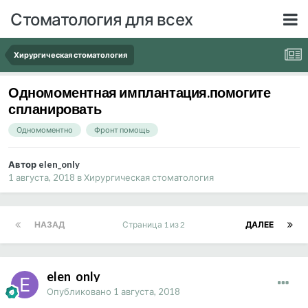
Стоматология для всех
Хирургическая стоматология
Одномоментная имплантация.помогите
спланировать
Одномоментно
Фронт помощь
Автор elen_only
1 августа, 2018
в
Хирургическая стоматология
НАЗАД
Страница 1 из 2
ДАЛЕЕ
elen_only
Опубликовано
1 августа, 2018