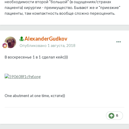
необходимости второй "большой" (в ощущениях/страхах
пациента) хирургии - преимущество. Бывают же и "приезжие"
пациенты, там компактность вообще сложно переоценить.
AlexanderGudkov
Опубликовано
1 августа, 2018
В воскресенье 1 в 1 сделал кейс)))
One abutment at one time, кстати))
8