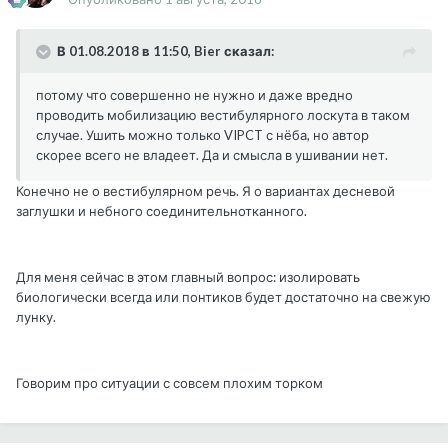
В 01.08.2018 в 11:50, Bier сказал:
потому что совершенно не нужно и даже вредно
проводить мобилизацию вестибулярного лоскута в таком
случае. Ушить можно только VIPCT с нёба, но автор
скорее всего не владеет. Да и смысла в ушивании нет.
Конечно не о вестибулярном речь. Я о вариантах десневой
заглушки и небного соединительнотканного.
Для меня сейчас в этом главный вопрос: изолировать
биологически всегда или понтиков будет достаточно на свежую
лунку.
Говорим про ситуации с совсем плохим торком