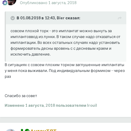
Опубликовано
1 августа, 2018
В 01.08.2018 в 12:43, Bier сказал:
совсем плохой торк - это имплантат можно вынуть за
имплантоввод из лунки. В таком случае надо отказаться от
имплантации. Во всех остальных случаях надо установить
формирователь десны вровень с с десневым краем и
исключить давление.
В ситуациях с совсем плохим торком заглушенные имплантаты
у меня пока выживали. Под индивидуальным формиком - через
раз
Спасибо за совет
Изменено
1 августа, 2018
пользователем Irouil