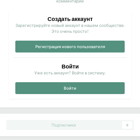
комментарий
Создать аккаунт
Зарегистрируйте новый аккаунт в нашем сообществе.
Это очень просто!
Регистрация нового пользователя
Войти
Уже есть аккаунт? Войти в систему.
Войти
Подписчики
0