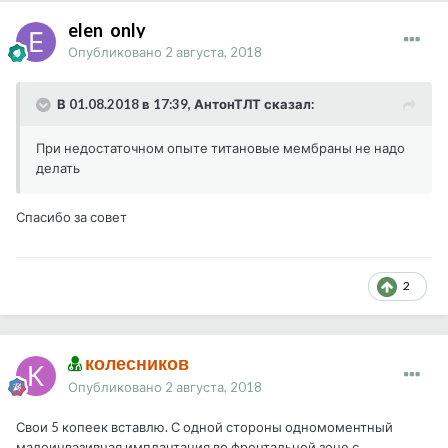
elen_only
Опубликовано
2 августа, 2018
В 01.08.2018 в 17:39, АнтонТЛТ сказал:
При недостаточном опыте титановые мембраны не надо
делать
Спасибо за совет
2
колесников
Опубликовано
2 августа, 2018
Свои 5 копеек вставлю. С одной стороны одномоментный
малоинвазивная имплантация во фронтальной зоне с