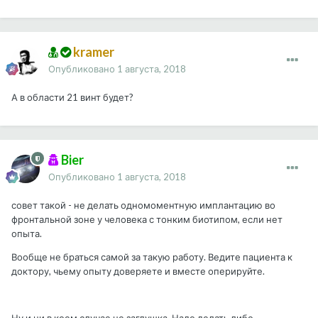
kramer
Опубликовано
1 августа, 2018
А в области 21 винт будет?
Bier
Опубликовано
1 августа, 2018
совет такой - не делать одномоментную имплантацию во
фронтальной зоне у человека с тонким биотипом, если нет
опыта.
Вообще не браться самой за такую работу. Ведите пациента к
доктору, чьему опыту доверяете и вместе оперируйте.