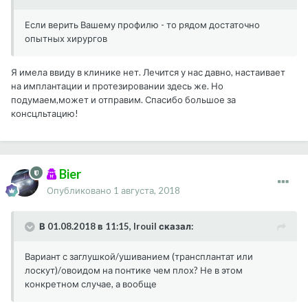
Если верить Вашему профилю - то рядом достаточно
опытных хирургов
Я имела ввиду в клинике нет. Лечится у нас давно, настаивает
на имплантации и протезировании здесь же. Но
подумаем,может и отправим. Спасибо большое за
консцльтацию!
Bier
Опубликовано
1 августа, 2018
В 01.08.2018 в 11:15, Irouil сказал:
Вариант с заглушкой/ушиванием (трансплантат или
лоскут)/овоидом на понтике чем плох? Не в этом
конкретном случае, а вообще