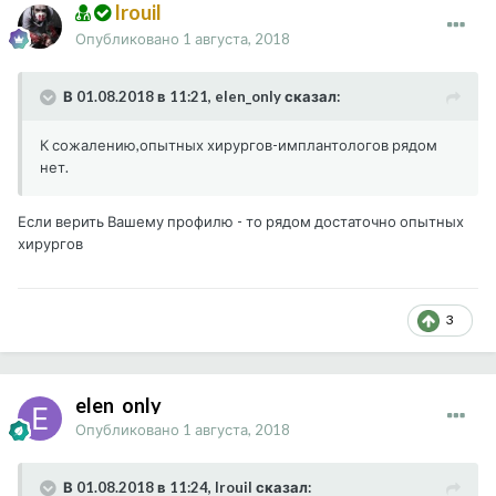
Irouil
Опубликовано
1 августа, 2018
В 01.08.2018 в 11:21, elen_only сказал:
К сожалению,опытных хирургов-имплантологов рядом
нет.
Если верить Вашему профилю - то рядом достаточно опытных
хирургов
3
elen_only
Опубликовано
1 августа, 2018
В 01.08.2018 в 11:24, Irouil сказал: