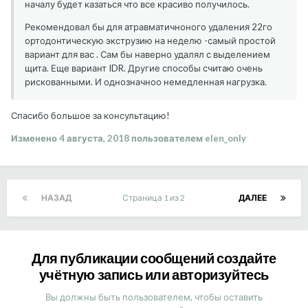
началу будет казаться что все красиво получилось.
Рекомендовал бы для атравматичноного удаления 22го
ортодонтическую экструзию на неделю -самый простой
вариант для вас . Сам бы наверно удалял с выделением
щита. Еще вариант IDR. Другие способы считаю очень
рискованными. И однозначноо немедленная нагрузка.
Спасибо большое за консультацию!
Изменено
4 августа, 2018
пользователем elen_only
НАЗАД
Страница 1 из 2
ДАЛЕЕ
Для публикации сообщений создайте
учётную запись или авторизуйтесь
Вы должны быть пользователем, чтобы оставить