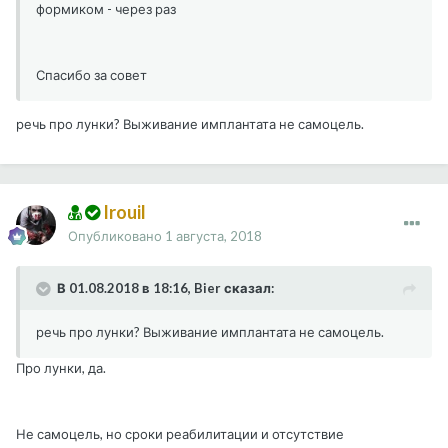
формиком - через раз
Спасибо за совет
речь про лунки? Выживание имплантата не самоцель.
Irouil
Опубликовано
1 августа, 2018
В 01.08.2018 в 18:16, Bier сказал:
речь про лунки? Выживание имплантата не самоцель.
Про лунки, да.
Не самоцель, но сроки реабилитации и отсутствие