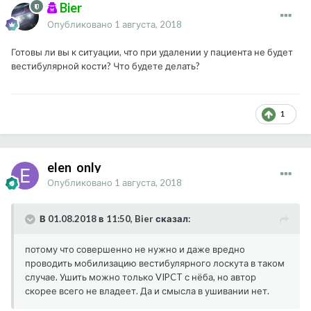
Bier
Опубликовано
1 августа, 2018
Готовы ли вы к ситуации, что при удалении у пациента не будет
вестибулярной кости? Что будете делать?
1
elen_only
Опубликовано
1 августа, 2018
В 01.08.2018 в 11:50, Bier сказал:
потому что совершенно не нужно и даже вредно
проводить мобилизацию вестибулярного лоскута в таком
случае. Ушить можно только VIPCT с нёба, но автор
скорее всего не владеет. Да и смысла в ушивании нет.