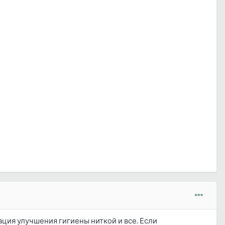
ация улучшения гигиены ниткой и все. Если