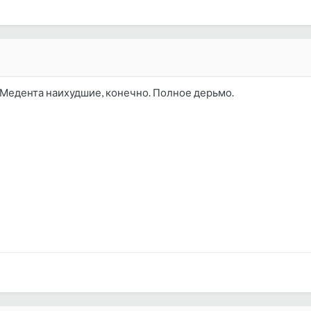
 Медента наихудшие, конечно. Полное дерьмо.