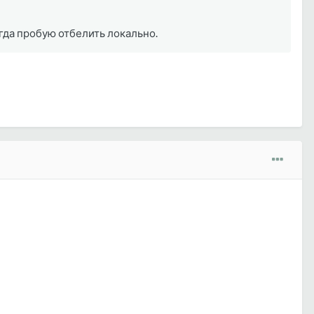
гда пробую отбелить локально.