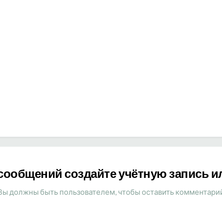
сообщений создайте учётную запись и
Вы должны быть пользователем, чтобы оставить комментари