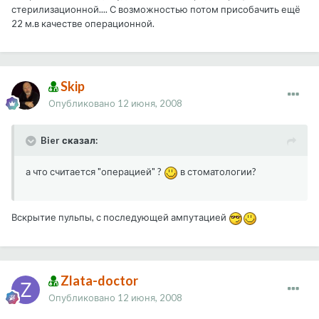
стерилизационной.... С возможностью потом присобачить ещё
22 м.в качестве операционной.
Skip
Опубликовано
12 июня, 2008
Bier сказал:
а что считается "операцией" ?
в стоматологии?
Вскрытие пульпы, с последующей ампутацией
Zlata-doctor
Опубликовано
12 июня, 2008