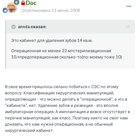
Doc
Опубликовано
11 июня, 2008
annda сказал:
Это кабинет для удаления зубов 14 кв.м.
Операционная не менее 22 м+стерилизационная
10,+предоперационная сколько-то(по-моему тоже 10)
В свое время пришлось сильно побиться с СЭС по этому
вопросу. Классификации хирургических манипуляций,
определяющих - что можно делать в "операционной", а что в
"кабинете", нет. Удаление зубов и резекция - это вполне
амбулаторная операция. А имплантация и вовсе отсутствует в
перечне манипуляций, как класс. Поэтому никто не смог нам
доказать, что нам нужна операционная, а не обычный
хирургический кабинет.