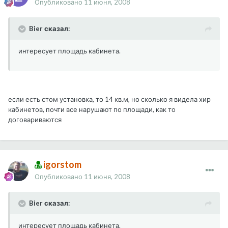
Опубликовано
11 июня, 2008
Bier сказал:
интересует площадь кабинета.
если есть стом установка, то 14 кв.м, но сколько я видела хир
кабинетов, почти все нарушают по площади, как то
договариваются
igorstom
Опубликовано
11 июня, 2008
Bier сказал:
интересует площадь кабинета.