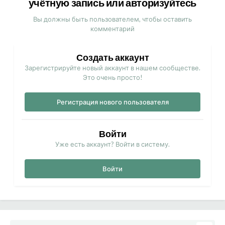
учётную запись или авторизуйтесь
Вы должны быть пользователем, чтобы оставить
комментарий
Создать аккаунт
Зарегистрируйте новый аккаунт в нашем сообществе.
Это очень просто!
Регистрация нового пользователя
Войти
Уже есть аккаунт? Войти в систему.
Войти