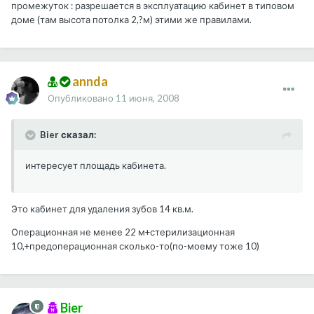
промежуток : разрешается в эксплуатацию кабинет в типовом
доме (там высота потолка 2,?м) этими же правилами.
annda
Опубликовано
11 июня, 2008
Bier сказал:
интересует площадь кабинета.
Это кабинет для удаления зубов 14 кв.м.
Операционная не менее 22 м+стерилизационная
10,+предоперационная сколько-то(по-моему тоже 10)
Bier