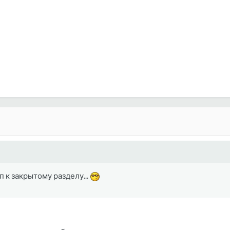
уп к закрытому разделу...