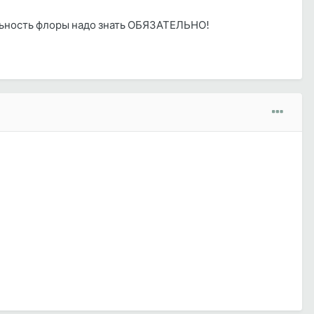
ельность флоры надо знать ОБЯЗАТЕЛЬНО!