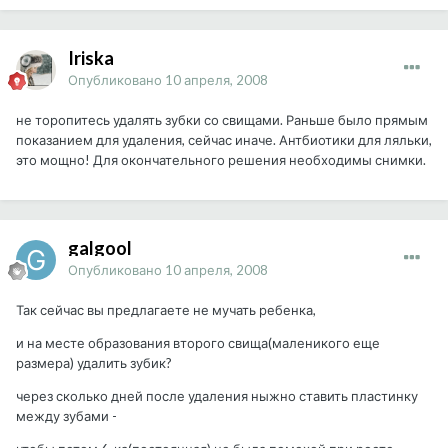
Iriska
Опубликовано
10 апреля, 2008
не торопитесь удалять зубки со свищами. Раньше было прямым
показанием для удаления, сейчас иначе. Антбиотики для ляльки,
это мощно! Для окончательного решения необходимы снимки.
galgool
Опубликовано
10 апреля, 2008
Так сейчас вы предлагаете не мучать ребенка,
и на месте образования второго свища(маленикого еще
размера) удалить зубик?
через сколько дней после удаления ныжно ставить пластинку
между зубами -