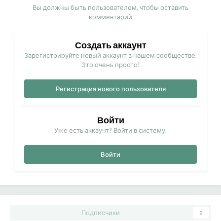
Вы должны быть пользователем, чтобы оставить
комментарий
Создать аккаунт
Зарегистрируйте новый аккаунт в нашем сообществе.
Это очень просто!
Регистрация нового пользователя
Войти
Уже есть аккаунт? Войти в систему.
Войти
Подписчики
0