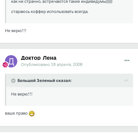
как ни странно, встречаются такие индивидумы)))))
стараюсь коффер использовать всегда.
Не верю!!!
Доктор_Лена
Опубликовано
18 апреля, 2008
Большой Зеленый сказал:
Не верю!!!
ваше право