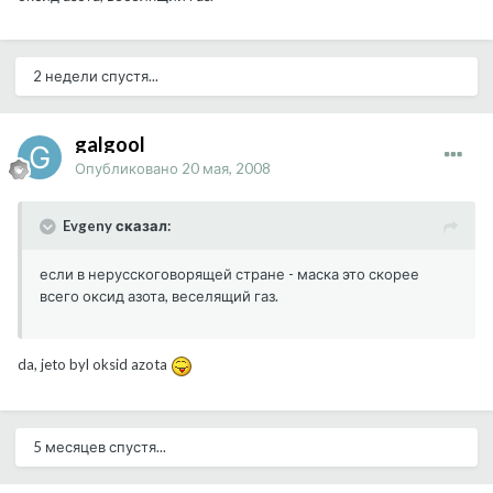
2 недели спустя...
galgool
Опубликовано
20 мая, 2008
Evgeny сказал:
если в нерусскоговорящей стране - маска это скорее
всего оксид азота, веселящий газ.
da, jeto byl oksid azota
5 месяцев спустя...