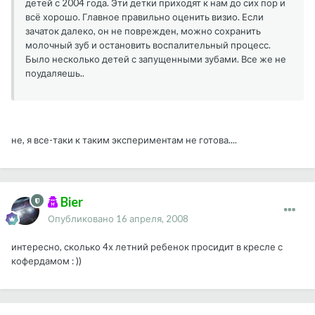
детей с 2004 года. Эти детки приходят к нам до сих пор и
всё хорошо. Главное правильно оценить визио. Если
зачаток далеко, он не поврежден, можно сохранить
молочный зуб и остановить воспалительный процесс.
Было несколько детей с запущенными зубами. Все же не
поудаляешь..
не, я все-таки к таким экспериментам не готова....
Bier
Опубликовано
16 апреля, 2008
интересно, сколько 4х летний ребенок просидит в кресле с
кофердамом : ))