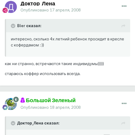
Доктор_Лена
Опубликовано
17 апреля, 2008
Bier сказал:
интересно, сколько 4х летний ребенок просидит в кресле
с кофердамом : ))
как ни странно, встречаются такие индивидумы)))))
стараюсь коффер использовать всегда.
Большой Зеленый
Опубликовано
18 апреля, 2008
Доктор_Лена сказал: