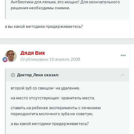
Антбиотики для ляльки, это мощно! Для окончательного
решения необходимы снимки.
а вы какой методики придерживаетесь?
Дядя Вик
Опубликовано
10 апреля, 2008
Доктор_Лена сказал:
второй зуб со свищом- на удаление.
на место отсутствующих- хранитель места.
ставить на ребенке эксперименты с лечением
периодонтита молочного зуба не советую.
а вы какой методики придерживаетесь?