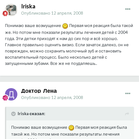
Iriska
Опубликовано
12 апреля, 2008
Понимаю ваше возмущение
Первая моя реакция была такой
же. Но потом мне показали результаты лечения детей с 2004
года. Эти детки приходят к нам до сих пор и всё хорошо.
Главное правильно оценить визио. Если зачаток далеко, он не
поврежден, можно сохранить молочный зуб и остановить
воспалительный процесс. Было несколько детей с
запущенными зубами. Все же не поудаляешь..
Доктор_Лена
Опубликовано
12 апреля, 2008
Iriska сказал:
Понимаю ваше возмущение
Первая моя реакция была
такой же. Но потом мне показали результаты лечения