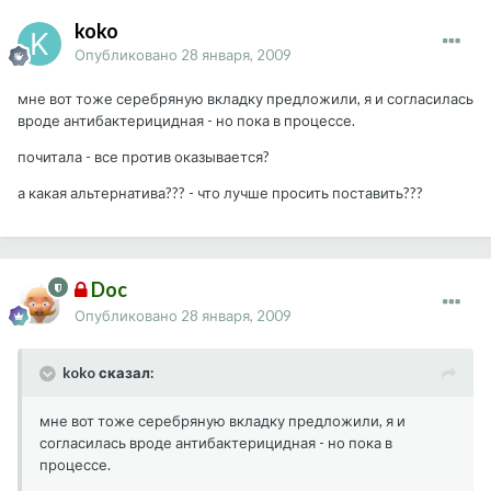
koko
Опубликовано
28 января, 2009
мне вот тоже серебряную вкладку предложили, я и согласилась
вроде антибактерицидная - но пока в процессе.
почитала - все против оказывается?
а какая альтернатива??? - что лучше просить поставить???
Doc
Опубликовано
28 января, 2009
koko сказал:
мне вот тоже серебряную вкладку предложили, я и
согласилась вроде антибактерицидная - но пока в
процессе.