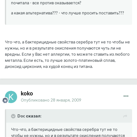
почитала - все против оказывается?
а какая альтернатива??? - что лучше просить поставить???
Что-что, а бактерицидные свойства серебра тут не то чтобы не
нужны, но и в результате окисления получаются чуть ли не
вредны. Если у Вас нет аллергии, то можете ставить из любого
металла. Если есть, то лучше золото-платиновый сплав,
диоксид циркония, на худой конец из титана.
koko
Опубликовано
28 января, 2009
Doc сказал:
Что-что, а бактерицидные свойства серебра тут не то
чтобы не нужны, но и в результате окисления получаются