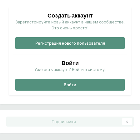
Создать аккаунт
Зарегистрируйте новый аккаунт в нашем сообществе.
Это очень просто!
Регистрация нового пользователя
Войти
Уже есть аккаунт? Войти в систему.
Войти
Подписчики
0