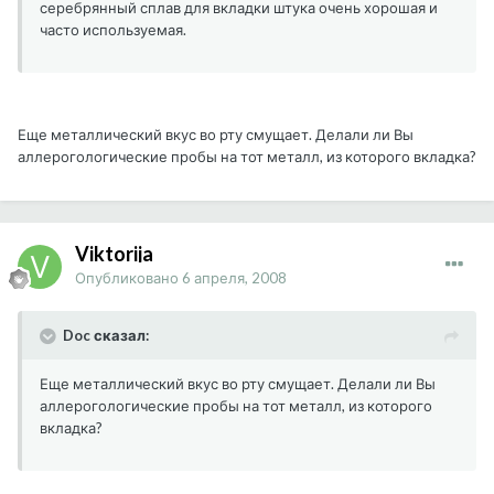
серебрянный сплав для вкладки штука очень хорошая и
часто используемая.
Еще металлический вкус во рту смущает. Делали ли Вы
аллерогологические пробы на тот металл, из которого вкладка?
Viktorija
Опубликовано
6 апреля, 2008
Doc сказал:
Еще металлический вкус во рту смущает. Делали ли Вы
аллерогологические пробы на тот металл, из которого
вкладка?