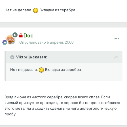
Нет не делали.
Вкладка из серебра.
Doc
Опубликовано
6 апреля, 2008
Viktorija сказал:
Нет не делали.
Вкладка из серебра.
Вряд ли она из чистого серебра, скорее всего сплав. Если
кислый привкус не проходит, то хорошо бы попросить образец
этого металла и сходить сделать на него аллергологическую
пробу.