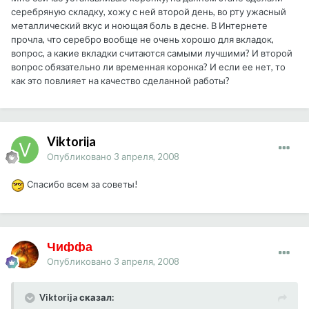
серебряную складку, хожу с ней второй день, во рту ужасный
металлический вкус и ноющая боль в десне. В Интернете
прочла, что серебро вообще не очень хорошо для вкладок,
вопрос, а какие вкладки считаются самыми лучшими? И второй
вопрос обязательно ли временная коронка? И если ее нет, то
как это повлияет на качество сделанной работы?
Viktorija
Опубликовано
3 апреля, 2008
Спасибо всем за советы!
Чиффа
Опубликовано
3 апреля, 2008
Viktorija сказал: