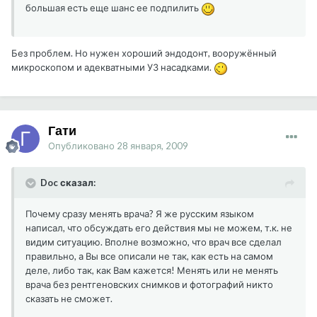
большая есть еще шанс ее подпилить
Без проблем. Но нужен хороший эндодонт, вооружённый
микроскопом и адекватными УЗ насадками.
Гати
Опубликовано
28 января, 2009
Doc сказал:
Почему сразу менять врача? Я же русским языком
написал, что обсуждать его действия мы не можем, т.к. не
видим ситуацию. Вполне возможно, что врач все сделал
правильно, а Вы все описали не так, как есть на самом
деле, либо так, как Вам кажется! Менять или не менять
врача без рентгеновских снимков и фотографий никто
сказать не сможет.