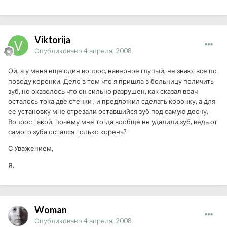
Viktorija
Опубликовано
4 апреля, 2008
Ой, а у меня еще один вопрос, наверное глупый, не знаю, все по
поводу коронки. Дело в том что я пришла в больницу поличить
зуб, но оказолось что он сильно разрушен, как сказал врач
осталось тока две стенки , и предложил сделать коронку, а для
ее установку мне отрезали оставшийся зуб под самую десну.
Вопрос такой, почему мне тогда вообще не удалили зуб, ведь от
самого зуба остался только корень?
С Уважением,
Я.
Woman
Опубликовано
4 апреля, 2008