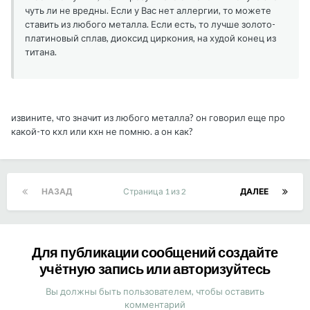
чуть ли не вредны. Если у Вас нет аллергии, то можете
ставить из любого металла. Если есть, то лучше золото-
платиновый сплав, диоксид циркония, на худой конец из
титана.
извините, что значит из любого металла? он говорил еще про
какой-то кхл или кхн не помню. а он как?
НАЗАД
Страница 1 из 2
ДАЛЕЕ
Для публикации сообщений создайте
учётную запись или авторизуйтесь
Вы должны быть пользователем, чтобы оставить
комментарий