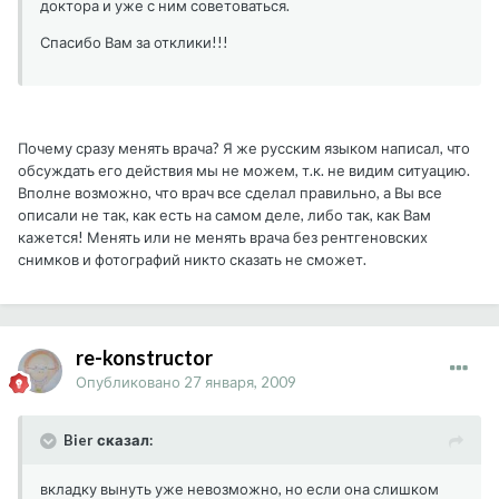
доктора и уже с ним советоваться.
Спасибо Вам за отклики!!!
Почему сразу менять врача? Я же русским языком написал, что
обсуждать его действия мы не можем, т.к. не видим ситуацию.
Вполне возможно, что врач все сделал правильно, а Вы все
описали не так, как есть на самом деле, либо так, как Вам
кажется! Менять или не менять врача без рентгеновских
снимков и фотографий никто сказать не сможет.
re-konstructor
Опубликовано
27 января, 2009
Bier сказал:
вкладку вынуть уже невозможно, но если она слишком