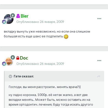
Bier
Опубликовано
26 января, 2009
вкладку вынуть уже невозможно, но если она слишком
большая есть еще шанс ее подпилить
Doc
Опубликовано
26 января, 2009
Гати сказал:
Господи, вы меня расстроили.. менять врача?((
ну ладно коронка, 1000р. её нетак жалко, а вот две
вкладки менять.. Может быть, можно оставить их на
время ортодонтич. лечения, буду тогда искать другого