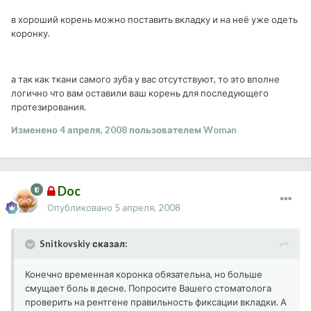
в хороший корень можно поставить вкладку и на неё уже одеть
коронку.
а так как ткани самого зуба у вас отсутствуют, то это вполне
логично что вам оставили ваш корень для последующего
протезирования.
Изменено
4 апреля, 2008
пользователем Woman
Doc
Опубликовано
5 апреля, 2008
Snitkovskiy сказал:
Конечно временная коронка обязательна, но больше
смущает боль в десне. Попросите Вашего стоматолога
проверить на рентгене правильность фиксации вкладки. А