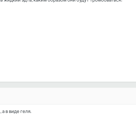
 а в виде геля.