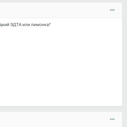
жидкий ЭДТА или лимонка?