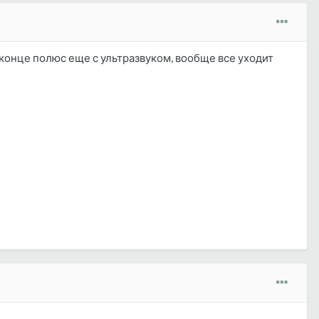
конце полюс еще с ультразвуком, вообще все уходит