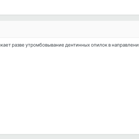
кает разве утромбовывание дентинных опилок в направлении