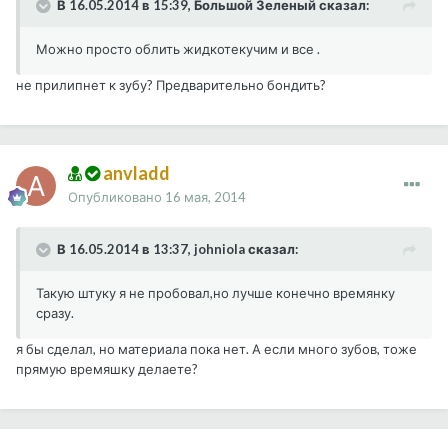
В 16.05.2014 в 15:39, Большой Зеленый сказал:
Можно просто облить жидкотекучим и все .
не прилипнет к зубу? Предварительно бондить?
anvladd
Опубликовано
16 мая, 2014
В 16.05.2014 в 13:37, johniola сказал:
Такую штуку я не пробовал,но лучше конечно времянку
сразу.
я бы сделал, но материала пока нет. А если много зубов, тоже
прямую времяшку делаете?