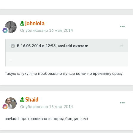
johniola
Опубликовано
16 мая, 2014
В 16.05.2014 в 12:53, anvladd сказал:
.
Такую штуку я не пробовал,но лучше конечно времянку сразу.
Shaid
Опубликовано
16 мая, 2014
anvladd, протравливаете перед бондингом?