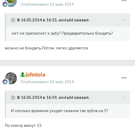
Опубликовано
16 мая, 2014
В 16.05.2014 в 16:13, anvladd сказал:
нет не прилипнет к зубу? Предварительно бондить?
можно не бондить.Потом легко удаляется.
johniola
Опубликовано
16 мая, 2014
В 16.05.2014 в 16:19, anvladd сказал:
И сколько времени уходит скажем так зубов на 5?
По ключу минут 15