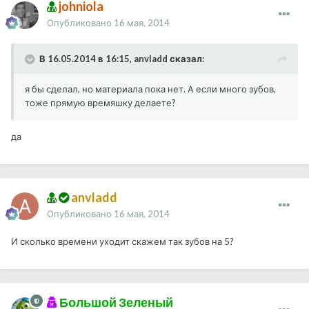
johniola
Опубликовано
16 мая, 2014
В 16.05.2014 в 16:15, anvladd сказал:
я бы сделал, но материала пока нет. А если много зубов,
тоже прямую времяшку делаете?
да
anvladd
Опубликовано
16 мая, 2014
И сколько времени уходит скажем так зубов на 5?
Большой Зеленый