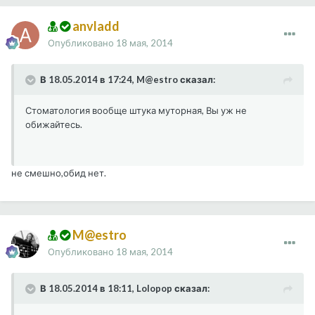
anvladd
Опубликовано
18 мая, 2014
В 18.05.2014 в 17:24, M@estro сказал:
Стоматология вообще штука муторная, Вы уж не
обижайтесь.
не смешно,обид нет.
M@estro
Опубликовано
18 мая, 2014
В 18.05.2014 в 18:11, Lolopop сказал: