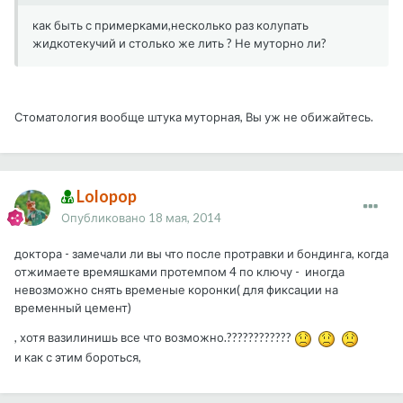
как быть с примерками,несколько раз колупать
жидкотекучий и столько же лить ? Не муторно ли?
Стоматология вообще штука муторная, Вы уж не обижайтесь.
Lolopop
Опубликовано
18 мая, 2014
доктора - замечали ли вы что после протравки и бондинга, когда
отжимаете времяшками протемпом 4 по ключу - иногда
невозможно снять временые коронки( для фиксации на
временный цемент)
, хотя вазилинишь все что возможно.????????????
и как с этим бороться,