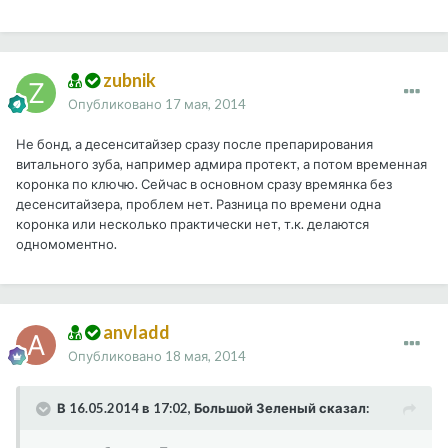
zubnik
Опубликовано
17 мая, 2014
Не бонд, а десенситайзер сразу после препарирования
витального зуба, например адмира протект, а потом временная
коронка по ключю. Сейчас в основном сразу времянка без
десенситайзера, проблем нет. Разница по времени одна
коронка или несколько практически нет, т.к. делаются
одномоментно.
anvladd
Опубликовано
18 мая, 2014
В 16.05.2014 в 17:02, Большой Зеленый сказал: