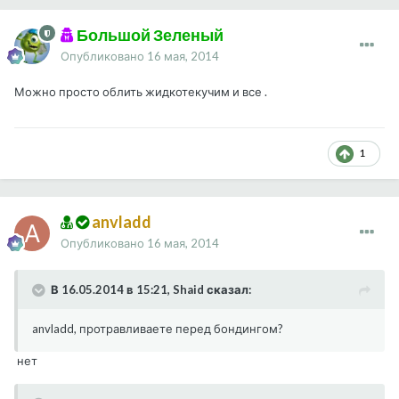
Большой Зеленый
Опубликовано
16 мая, 2014
Можно просто облить жидкотекучим и все .
1
anvladd
Опубликовано
16 мая, 2014
В 16.05.2014 в 15:21, Shaid сказал:
anvladd, протравливаете перед бондингом?
нет