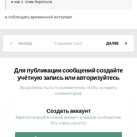
и как с этим бороться,
и соблюдать временной интервал
НАЗАД
Страница 1 из 2
ДАЛЕЕ
Для публикации сообщений создайте
учётную запись или авторизуйтесь
Вы должны быть пользователем, чтобы оставить
комментарий
Создать аккаунт
Зарегистрируйте новый аккаунт в нашем сообществе.
Это очень просто!