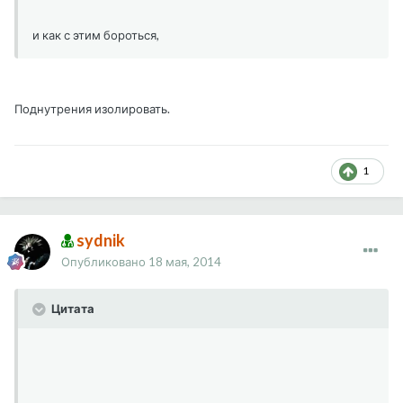
и как с этим бороться,
Поднутрения изолировать.
1
sydnik
Опубликовано
18 мая, 2014
Цитата