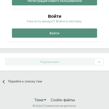
Регистрация нового пользователя
Войти
Уже есть аккаунт? Войти в систему.
Войти
Подписчики
0
Перейти к списку тем
Тема
Cookie-файлы
©
2026 Стоматология для всех.