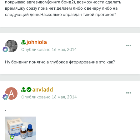
покрываю адгезивом(сингл бонд2), возможности сделать
времяшку сразу пока нет,делаем либо к вечеру либо на
следующий день.Насколько оправдан такой протокол?
johniola
Опубликовано
16 мая, 2014
Ну бондинг понятно,а глубокое фторирование это как?
anvladd
Опубликовано
16 мая, 2014
.