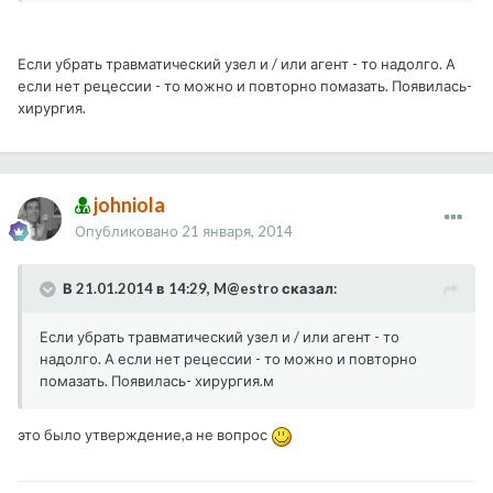
Если убрать травматический узел и / или агент - то надолго. А
если нет рецессии - то можно и повторно помазать. Появилась-
хирургия.
johniola
Опубликовано
21 января, 2014
В 21.01.2014 в 14:29, M@estro сказал:
Если убрать травматический узел и / или агент - то
надолго. А если нет рецессии - то можно и повторно
помазать. Появилась- хирургия.м
это было утверждение,а не вопрос