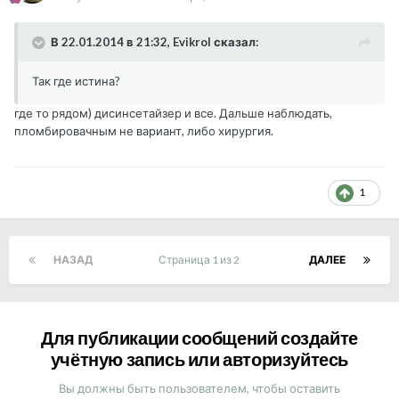
В 22.01.2014 в 21:32, Evikrol сказал:
Так где истина?
где то рядом) дисинсетайзер и все. Дальше наблюдать,
пломбировачным не вариант, либо хирургия.
1
НАЗАД
Страница 1 из 2
ДАЛЕЕ
Для публикации сообщений создайте
учётную запись или авторизуйтесь
Вы должны быть пользователем, чтобы оставить