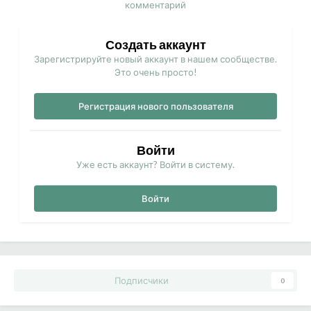
комментарий
Создать аккаунт
Зарегистрируйте новый аккаунт в нашем сообществе.
Это очень просто!
Регистрация нового пользователя
Войти
Уже есть аккаунт? Войти в систему.
Войти
Подписчики
0