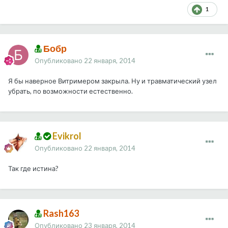
1
Бобр
Опубликовано
22 января, 2014
Я бы наверное Витримером закрыла. Ну и травматический узел
убрать, по возможности естественно.
Evikrol
Опубликовано
22 января, 2014
Так где истина?
Rash163
Опубликовано
23 января, 2014