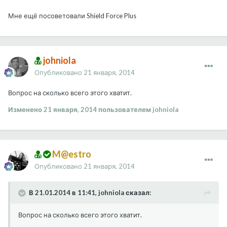
Мне ещё посоветовали Shield Force Plus
johniola
Опубликовано
21 января, 2014
Вопрос на сколько всего этого хватит.
Изменено
21 января, 2014
пользователем johniola
M@estro
Опубликовано
21 января, 2014
В 21.01.2014 в 11:41, johniola сказал:
Вопрос на сколько всего этого хватит.