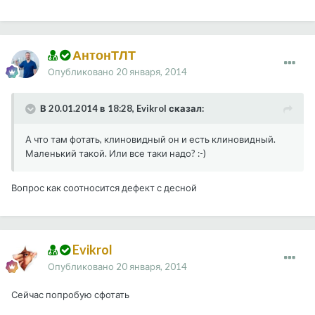
АнтонТЛТ
Опубликовано
20 января, 2014
В 20.01.2014 в 18:28, Evikrol сказал:
А что там фотать, клиновидный он и есть клиновидный.
Маленький такой. Или все таки надо? :-)
Вопрос как соотносится дефект с десной
Evikrol
Опубликовано
20 января, 2014
Сейчас попробую сфотать