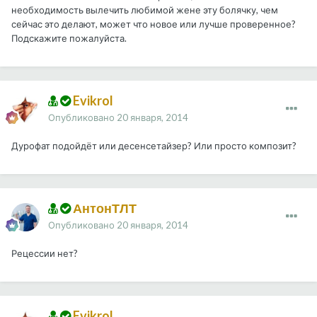
необходимость вылечить любимой жене эту болячку, чем
сейчас это делают, может что новое или лучше проверенное?
Подскажите пожалуйста.
Evikrol
Опубликовано
20 января, 2014
Дурофат подойдёт или десенсетайзер? Или просто композит?
АнтонТЛТ
Опубликовано
20 января, 2014
Рецессии нет?
Evikrol