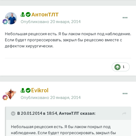
АнтонТЛТ
Опубликовано
20 января, 2014
Небольшая рецессия есть. Я бы лаком покрыл под наблюдение.
Если будет прогрессировать, закрыл бы рецессию вместе с
дефектом хирургически.
1
Evikrol
Опубликовано
20 января, 2014
В 20.01.2014 в 18:54, АнтонТЛТ сказал:
Небольшая рецессия есть. Я бы лаком покрыл под
наблюдение. Если будет прогрессировать, закрыл бы