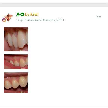
Evikrol
Опубликовано
20 января, 2014