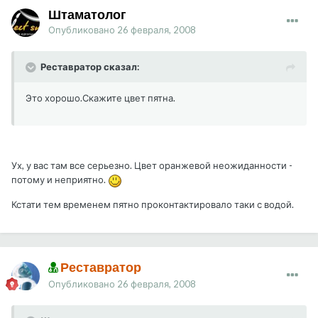
Штаматолог
Опубликовано
26 февраля, 2008
Реставратор сказал:
Это хорошо.Скажите цвет пятна.
Ух, у вас там все серьезно. Цвет оранжевой неожиданности -
потому и неприятно.
Кстати тем временем пятно проконтактировало таки с водой.
Реставратор
Опубликовано
26 февраля, 2008