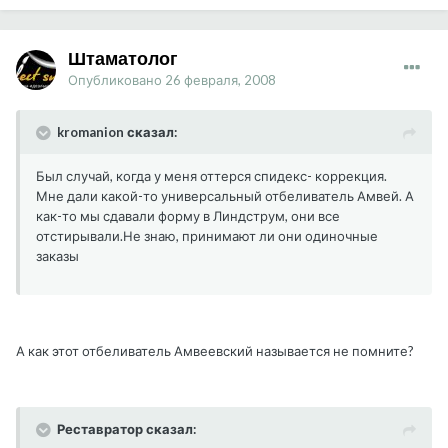
Штаматолог
Опубликовано
26 февраля, 2008
kromanion сказал:
Был случай, когда у меня оттерся спидекс- коррекция.
Мне дали какой-то универсальный отбеливатель Амвей. А
как-то мы сдавали форму в Линдструм, они все
отстирывали.Не знаю, принимают ли они одиночные
заказы
А как этот отбеливатель Амвеевский называется не помните?
Реставратор сказал: