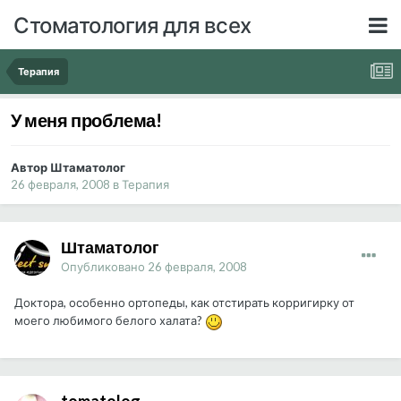
Стоматология для всех
Терапия
У меня проблема!
Автор Штаматолог
26 февраля, 2008
в
Терапия
Штаматолог
Опубликовано
26 февраля, 2008
Доктора, особенно ортопеды, как отстирать корригирку от
моего любимого белого халата?