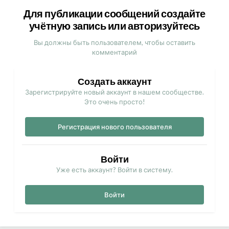
Для публикации сообщений создайте
учётную запись или авторизуйтесь
Вы должны быть пользователем, чтобы оставить
комментарий
Создать аккаунт
Зарегистрируйте новый аккаунт в нашем сообществе.
Это очень просто!
Регистрация нового пользователя
Войти
Уже есть аккаунт? Войти в систему.
Войти