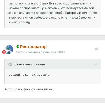
мы потерли, и все отошло. Есть распространители или
можно поспрашивать у знакомых, кто пользуется Амвей,
это же сейчас так распространено( в Питере уж точно). Не
знаю, есть ли он сейчас, это около 6 лет назад было, если
узнаю, сообщу
Реставратор
Опубликовано
26 февраля, 2008
Штаматолог сказал:
с водой не контактировало.
Это хорошо.Скажите цвет пятна.