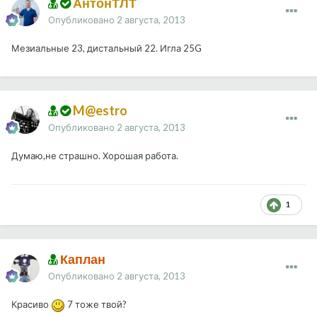
АнтонТЛТ
Опубликовано
2 августа, 2013
Мезиальные 23, дистальный 22. Игла 25G
M@estro
Опубликовано
2 августа, 2013
Думаю,не страшно. Хорошая работа.
1
Каплан
Опубликовано
2 августа, 2013
Красиво
7 тоже твой?