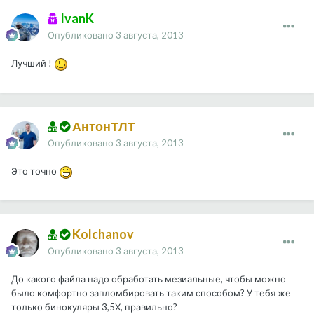
IvanK
Опубликовано
3 августа, 2013
Лучший !
АнтонТЛТ
Опубликовано
3 августа, 2013
Это точно
Kolchanov
Опубликовано
3 августа, 2013
До какого файла надо обработать мезиальные, чтобы можно
было комфортно запломбировать таким способом? У тебя же
только бинокуляры 3,5Х, правильно?