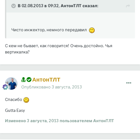
В 02.08.2013 в 09:32, АнтонТЛТ сказал:
Чисто инжектор, немного передавил
С кем не бывает, как говорится! Очень достойно. Чья
вертикалка?
АнтонТЛТ
Опубликовано
3 августа, 2013
Спасибо
Gutta Easy
Изменено
3 августа, 2013
пользователем АнтонТЛТ