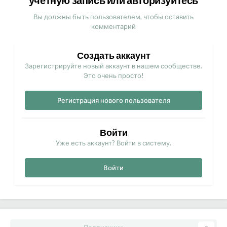
учётную запись или авторизуйтесь
Вы должны быть пользователем, чтобы оставить
комментарий
Создать аккаунт
Зарегистрируйте новый аккаунт в нашем сообществе.
Это очень просто!
Регистрация нового пользователя
Войти
Уже есть аккаунт? Войти в систему.
Войти