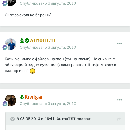
Опубликовано
3 августа, 2013
Силера сколько берешь?
АнтонТЛТ
Опубликовано
3 августа, 2013
Кать, в снимке с файлом наклон (см. на кламп). На снимке с
обтурацией видно сужение (кламп ровнее). Штифт мокаю в
силлер и всё
Kivilgar
Опубликовано
3 августа, 2013
В 03.08.2013 в 18:41, АнтонТЛТ сказал: