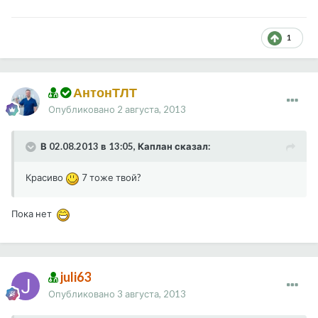
1
АнтонТЛТ
Опубликовано
2 августа, 2013
В 02.08.2013 в 13:05, Каплан сказал:
Красиво
7 тоже твой?
Пока нет
juli63
Опубликовано
3 августа, 2013