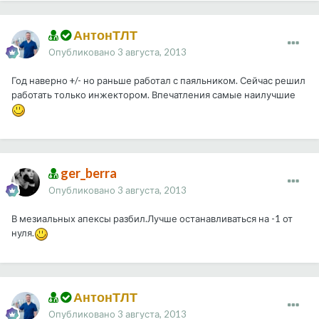
АнтонТЛТ
Опубликовано
3 августа, 2013
Год наверно +/- но раньше работал с паяльником. Сейчас решил
работать только инжектором. Впечатления самые наилучшие
ger_berra
Опубликовано
3 августа, 2013
В мезиальных апексы разбил.Лучше останавливаться на -1 от
нуля.
АнтонТЛТ
Опубликовано
3 августа, 2013