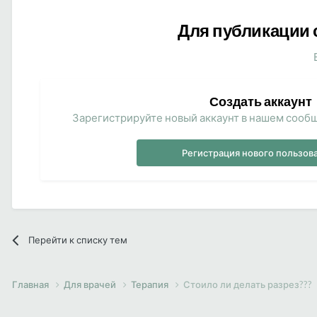
Для публикации 
Создать аккаунт
Зарегистрируйте новый аккаунт в нашем сообщ
Регистрация нового пользов
Перейти к списку тем
Главная
Для врачей
Терапия
Стоило ли делать разрез???