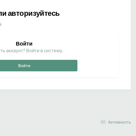
ли авторизуйтесь
й
Войти
ть аккаунт? Войти в систему.
Войти
Активность