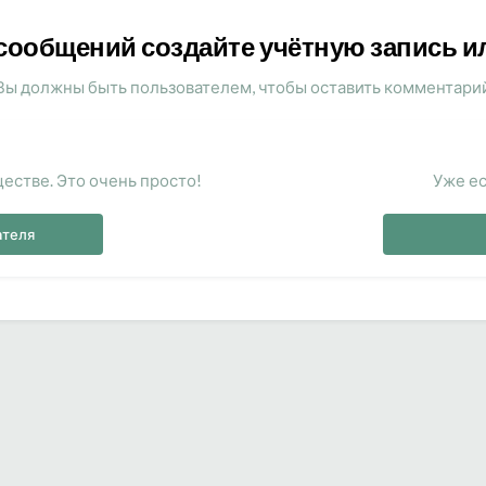
сообщений создайте учётную запись и
Вы должны быть пользователем, чтобы оставить комментари
естве. Это очень просто!
Уже ес
ателя