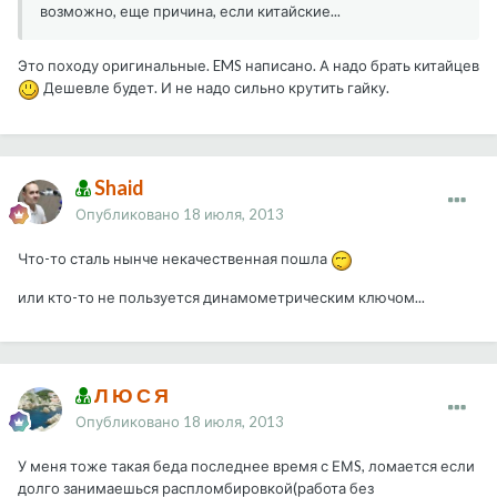
возможно, еще причина, если китайские...
Это походу оригинальные. EMS написано. А надо брать китайцев
Дешевле будет. И не надо сильно крутить гайку.
Shaid
Опубликовано
18 июля, 2013
Что-то сталь нынче некачественная пошла
или кто-то не пользуется динамометрическим ключом...
Л Ю С Я
Опубликовано
18 июля, 2013
У меня тоже такая беда последнее время с ЕМS, ломается если
долго занимаешься распломбировкой(работа без