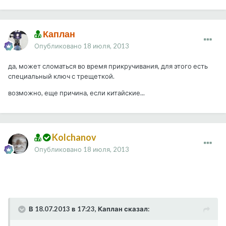
Каплан
Опубликовано
18 июля, 2013
да, может сломаться во время прикручивания, для этого есть
специальный ключ с трещеткой.
возможно, еще причина, если китайские...
Kolchanov
Опубликовано
18 июля, 2013
В 18.07.2013 в 17:23, Каплан сказал: