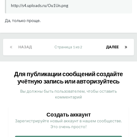
http://s4.uploads.ru/Ou1Un.png
Да, только проще.
НАЗАД
Страница 1 из 2
ДАЛЕЕ
Для публикации сообщений создайте
учётную запись или авторизуйтесь
Вы должны быть пользователем, чтобы оставить
комментарий
Создать аккаунт
Зарегистрируйте новый аккаунт в нашем сообществе.
Это очень просто!