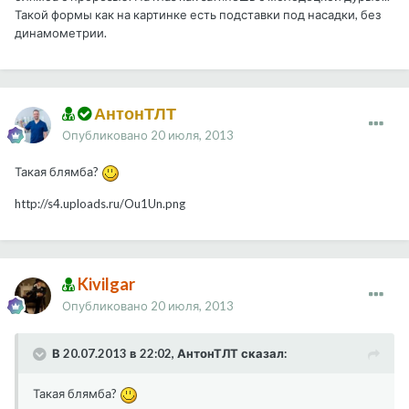
Такой формы как на картинке есть подставки под насадки, без
динамометрии.
АнтонТЛТ
Опубликовано
20 июля, 2013
Такая блямба?
http://s4.uploads.ru/Ou1Un.png
Kivilgar
Опубликовано
20 июля, 2013
В 20.07.2013 в 22:02, АнтонТЛТ сказал:
Такая блямба?