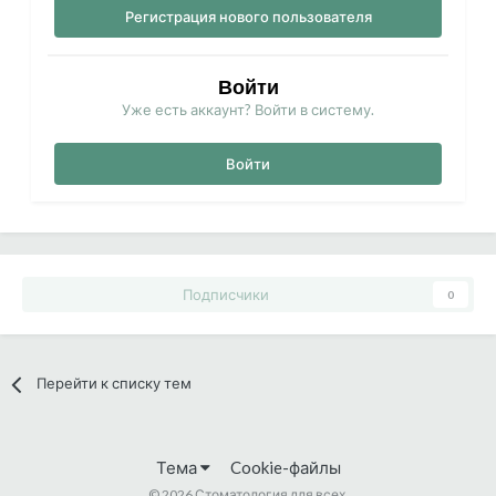
Регистрация нового пользователя
Войти
Уже есть аккаунт? Войти в систему.
Войти
Подписчики
0
Перейти к списку тем
Тема
Cookie-файлы
©
2026 Стоматология для всех.