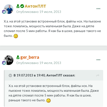
АнтонТЛТ
Опубликовано
19 июля, 2013
Х.з. на этой установке встроенный блок, файлы нск. На пьезоне
тоже ломались, мощность маленькая была. Даже на дятле
сломал после 5 мин работы. Я как бы в шоке, раньше такого не
было.
ger_berra
Опубликовано
19 июля, 2013
В 19.07.2013 в 19:40, АнтонТЛТ сказал:
Х.з. на этой установке встроенный блок, файлы нск. На
пьезоне тоже ломались, мощность маленькая была. Даже
на дятле сломал после 5 мин работы. Я как бы в шоке,
раньше такого не было.