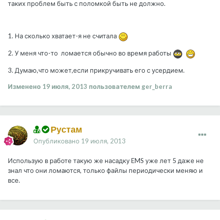
таких проблем быть с поломкой быть не должно.
1. На сколько хватает-я не считала
2. У меня что-то ломается обычно во время работы
3. Думаю,что может,если прикручивать его с усердием.
Изменено
19 июля, 2013
пользователем ger_berra
Рустам
Опубликовано
19 июля, 2013
Использую в работе такую же насадку EMS уже лет 5 даже не
знал что они ломаются, только файлы периодически меняю и
все.