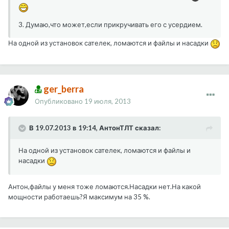
3. Думаю,что может,если прикручивать его с усердием.
На одной из установок сателек, ломаются и файлы и насадки
ger_berra
Опубликовано
19 июля, 2013
В 19.07.2013 в 19:14, АнтонТЛТ сказал:
На одной из установок сателек, ломаются и файлы и
насадки
Антон,файлы у меня тоже ломаются.Насадки нет.На какой
мощности работаешь?Я максимум на 35 %.