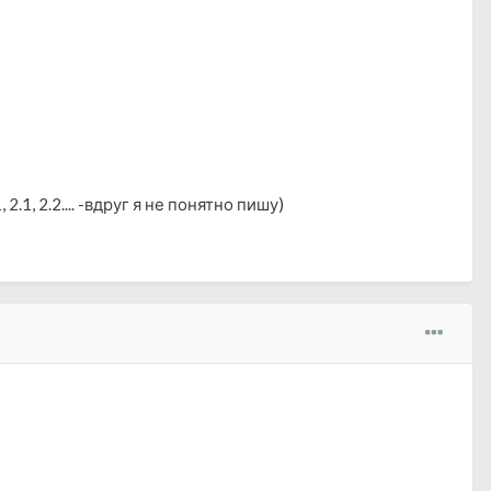
1, 2.2.... -вдруг я не понятно пишу)