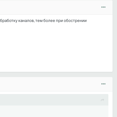
бработку каналов, тем более при обострении