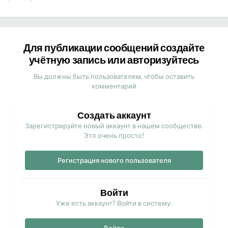
Для публикации сообщений создайте
учётную запись или авторизуйтесь
Вы должны быть пользователем, чтобы оставить
комментарий
Создать аккаунт
Зарегистрируйте новый аккаунт в нашем сообществе.
Это очень просто!
Регистрация нового пользователя
Войти
Уже есть аккаунт? Войти в систему.