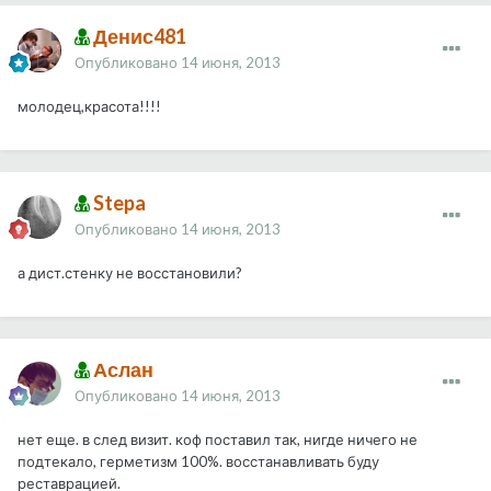
Денис481
Опубликовано
14 июня, 2013
молодец,красота!!!!
Stepa
Опубликовано
14 июня, 2013
а дист.стенку не восстановили?
Аслан
Опубликовано
14 июня, 2013
нет еще. в след визит. коф поставил так, нигде ничего не
подтекало, герметизм 100%. восстанавливать буду
реставрацией.