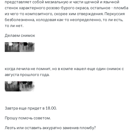
представляет собой мезиальную и части щечной и язычной
стенок характерного розово-бурого окраса, остальное - пломба
из чего-то композитного, скорее хим отверждения. Перкуссия
безболезненна, холодовая как-то неопределенно, то ли есть,
то ли нет.
Делаем снимок
когда лечила не помнит, но в компе нашел еще один снимок с
августа прошлого года.
Завтра еще придет в 18.00.
Прошу помочь советом.
Лезть или оставить аккуратно заменив пломбу?