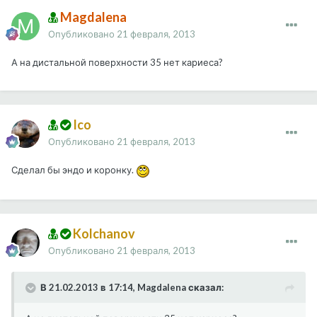
Magdalena
Опубликовано
21 февраля, 2013
А на дистальной поверхности 35 нет кариеса?
Ico
Опубликовано
21 февраля, 2013
Сделал бы эндо и коронку.
Kolchanov
Опубликовано
21 февраля, 2013
В 21.02.2013 в 17:14, Magdalena сказал: