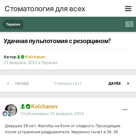
Стоматология для всех
Терапия
Удачная пульпотомия с резорцином?
Автор
Kolchanov
21 февраля, 2013
в
Терапия
НАЗАД
Страница 1 из 2
ДАЛЕЕ
Kolchanov
Опубликовано
21 февраля, 2013
Девушка 18 лет. Жалобы на боли от сладкого. Проходящие
после устранения раздражителя. Уверенно тычет в 36. 36