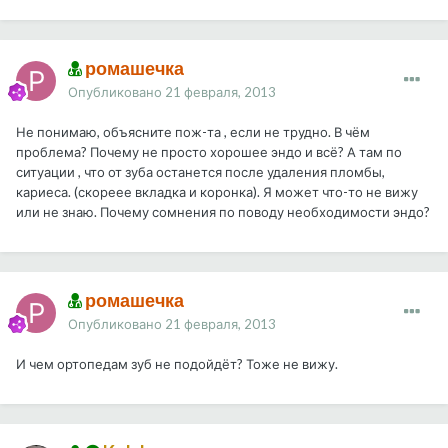
ромашечка
Опубликовано
21 февраля, 2013
Не понимаю, объясните пож-та , если не трудно. В чём
проблема? Почему не просто хорошее эндо и всё? А там по
ситуации , что от зуба останется после удаления пломбы,
кариеса. (скореее вкладка и коронка). Я может что-то не вижу
или не знаю. Почему сомнения по поводу необходимости эндо?
ромашечка
Опубликовано
21 февраля, 2013
И чем ортопедам зуб не подойдёт? Тоже не вижу.