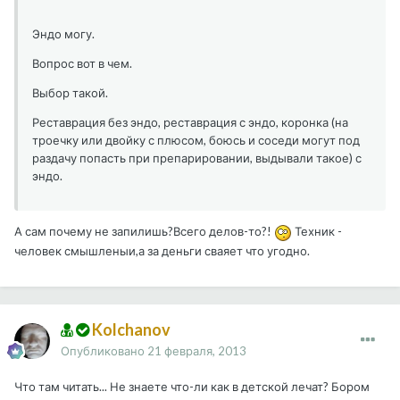
Эндо могу.
Вопрос вот в чем.
Выбор такой.
Реставрация без эндо, реставрация с эндо, коронка (на
троечку или двойку с плюсом, боюсь и соседи могут под
раздачу попасть при препарировании, выдывали такое) с
эндо.
А сам почему не запилишь?Всего делов-то?!
Техник -
человек смышленыи,а за деньги сваяет что угодно.
Kolchanov
Опубликовано
21 февраля, 2013
Что там читать... Не знаете что-ли как в детской лечат? Бором