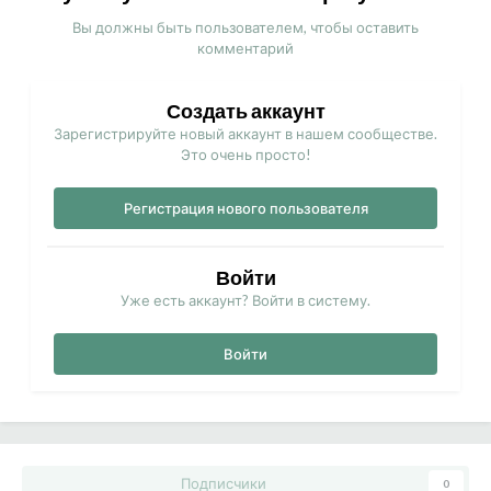
Вы должны быть пользователем, чтобы оставить
комментарий
Создать аккаунт
Зарегистрируйте новый аккаунт в нашем сообществе.
Это очень просто!
Регистрация нового пользователя
Войти
Уже есть аккаунт? Войти в систему.
Войти
Подписчики
0