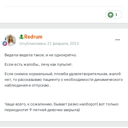
1
Redrum
Опубликовано
21 февраля, 2013
Видела-видела такое, и не однократно.
Если есть жалобы., лечу как пульпит.
Если снимок нормальный, пломба удовлетворительная, жалоб
нет, то рассказываю пациенту о необходимости динамического
наблюдения и отпускаю .
Чаще всего, к сожалению, бывает резко наоборот( вот только
периоднотит 9-летней девочки закрыла)