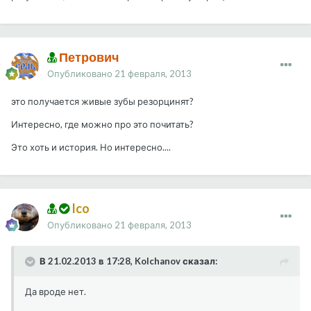
Петрович
Опубликовано
21 февраля, 2013
это получается живые зубы резорцинят?
Интересно, где можно про это почитать?
Это хоть и история. Но интересно....
Ico
Опубликовано
21 февраля, 2013
В 21.02.2013 в 17:28, Kolchanov сказал:
Да вроде нет.