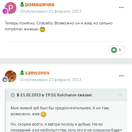
ромашечка
Опубликовано
21 февраля, 2013
Теперь понятно. Спасибо. Возможно он и жив, но сильно
потрёпан жизнью
1
samsonov
Опубликовано
21 февраля, 2013
В 21.02.2013 в 19:10, Kolchanov сказал:
Мне живой зуб был бы предпочтительнее. А он там,
возможно, жив
Но, скорее всего, я завтра полезу и добью. Не из
показаний, а из любопытства, хоть это и не слишком будет