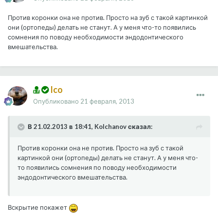
Против коронки она не против. Просто на зуб с такой картинкой
они (ортопеды) делать не станут. А у меня что-то появились
сомнения по поводу необходимости эндодонтического
вмешательства.
Ico
Опубликовано
21 февраля, 2013
В 21.02.2013 в 18:41, Kolchanov сказал:
Против коронки она не против. Просто на зуб с такой
картинкой они (ортопеды) делать не станут. А у меня что-
то появились сомнения по поводу необходимости
эндодонтического вмешательства.
Вскрытие покажет