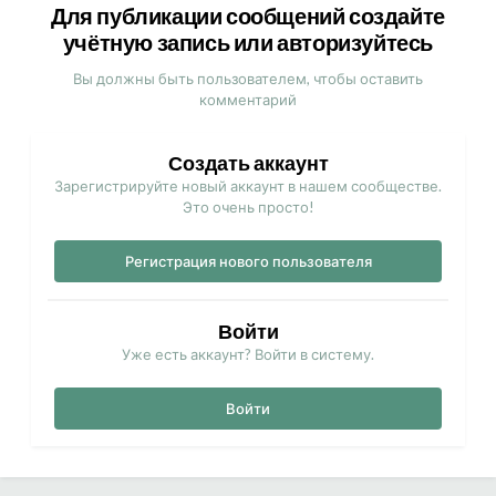
Для публикации сообщений создайте
учётную запись или авторизуйтесь
Вы должны быть пользователем, чтобы оставить
комментарий
Создать аккаунт
Зарегистрируйте новый аккаунт в нашем сообществе.
Это очень просто!
Регистрация нового пользователя
Войти
Уже есть аккаунт? Войти в систему.
Войти