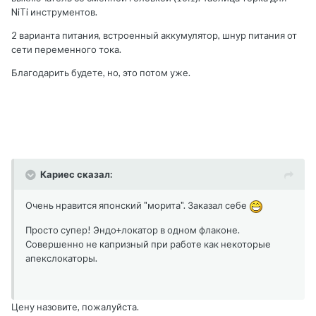
NiTi инструментов.
2 варианта питания, встроенный аккумулятор, шнур питания от
сети переменного тока.
Благодарить будете, но, это потом уже.
Кариес сказал:
Очень нравится японский "морита". Заказал себе
Просто супер! Эндо+локатор в одном флаконе.
Совершенно не капризный при работе как некоторые
апекслокаторы.
Цену назовите, пожалуйста.