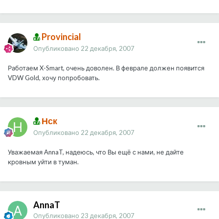
Provincial
Опубликовано
22 декабря, 2007
Работаем X-Smart, очень доволен. В феврале должен появится
VDW Gold, хочу попробовать.
Нск
Опубликовано
22 декабря, 2007
Уважаемая AnnaT, надеюсь, что Вы ещё с нами, не дайте
кровным уйти в туман.
AnnaT
Опубликовано
23 декабря, 2007