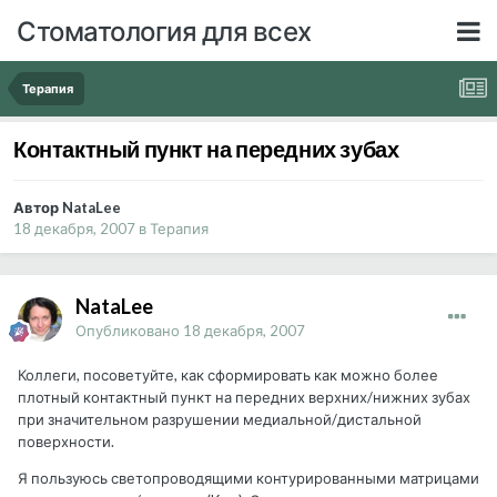
Стоматология для всех
Терапия
Контактный пункт на передних зубах
Автор NataLee
18 декабря, 2007
в
Терапия
NataLee
Опубликовано
18 декабря, 2007
Коллеги, посоветуйте, как сформировать как можно более
плотный контактный пункт на передних верхних/нижних зубах
при значительном разрушении медиальной/дистальной
поверхности.
Я пользуюсь светопроводящими контурированными матрицами