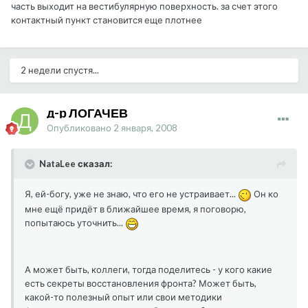
часть выходит на вестибулярную поверхность. за счет этого
контактный пункт становится еще плотнее
2 недели спустя...
д-р ЛОГАЧЕВ
Опубликовано
2 января, 2008
NataLee сказал:
Я, ей-богу, уже не знаю, что его не устраивает...
Он ко
мне ещё придёт в ближайшее время, я поговорю,
попытаюсь уточнить...
А может быть, коллеги, тогда поделитесь - у кого какие
есть секреты восстановления фронта? Может быть,
какой-то полезный опыт или свои методики