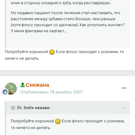
клин в сторону соседнего зуба, когда реставрирую.
Но недавно пациент после лечения стал настаивать, что
расстояние между зубами стало больше, чем раньше
(хотя флосс проходит со щелчком). Как уплотнить контакт?
У меня фантазии не хватает...
Попробуйте коронкой
Если флосс проходит с усилием, то
ничего не делать.
Снежана
Опубликовано
18 декабря, 2007
Dr. Smile сказал:
Попробуйте коронкой
Если флосс проходит с усилием,
то ничего не делать.