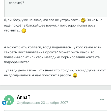
сосочка)?
Я, ей-богу, уже не знаю, что его не устраивает...
Он ко мне
ещё придёт в ближайшее время, я поговорю, попытаюсь
уточнить...
А может быть, коллеги, тогда поделитесь - у кого какие есть
секреты восстановления фронта? Может быть, какой-то
полезный опыт или свои методики формирования контакта,
подбора цвета?
Тут ведь дело такое - что знает кто-то один, о том другие могут
не догадываться. А нам поможет в работе.
AnnaT
Опубликовано
20 декабря, 2007