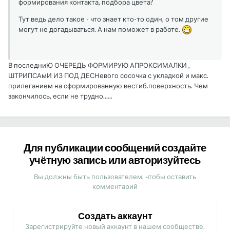
формирования контакта, подбора цвета?
Тут ведь дело такое - что знает кто-то один, о том другие
могут не догадываться. А нам поможет в работе.
В последниЮ ОЧЕРЕДЬ ФОРМИРУЮ АПРОКСИМАЛКИ ,
ШТРИПСАмИ ИЗ ПОД ДЕСНевого сосочка с укладкой и макс.
прилеганием на сформированную вестиб.поверхность. Чем
закончилось, если не трудно......
Для публикации сообщений создайте
учётную запись или авторизуйтесь
Вы должны быть пользователем, чтобы оставить
комментарий
Создать аккаунт
Зарегистрируйте новый аккаунт в нашем сообществе.