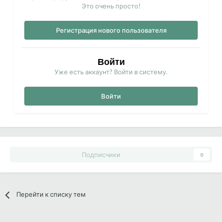
Это очень просто!
Регистрация нового пользователя
Войти
Уже есть аккаунт? Войти в систему.
Войти
Подписчики
0
Перейти к списку тем