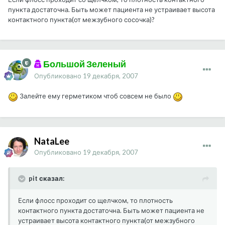
пункта достаточна. Быть может пациента не устраивает высота
контактного пункта(от межзубного сосочка)?
Большой Зеленый
Опубликовано
19 декабря, 2007
Залейте ему герметиком чтоб совсем не было
NataLee
Опубликовано
19 декабря, 2007
pit сказал:
Если флосс проходит со щелчком, то плотность
контактного пункта достаточна. Быть может пациента не
устраивает высота контактного пункта(от межзубного