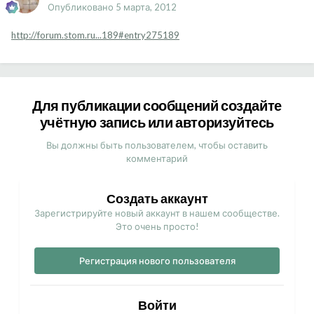
Опубликовано
5 марта, 2012
http://forum.stom.ru...189#entry275189
Для публикации сообщений создайте
учётную запись или авторизуйтесь
Вы должны быть пользователем, чтобы оставить
комментарий
Создать аккаунт
Зарегистрируйте новый аккаунт в нашем сообществе.
Это очень просто!
Регистрация нового пользователя
Войти