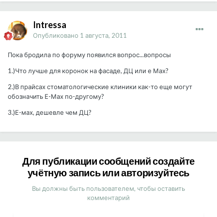
Intressa
Опубликовано
1 августа, 2011
Пока бродила по форуму появился вопрос...вопросы
1.)Что лучше для коронок на фасаде, ДЦ или е Мах?
2.)В прайсах стоматологические клиники как-то еще могут
обозначить Е-Мах по-другому?
3.)Е-мах, дешевле чем ДЦ?
Для публикации сообщений создайте
учётную запись или авторизуйтесь
Вы должны быть пользователем, чтобы оставить
комментарий