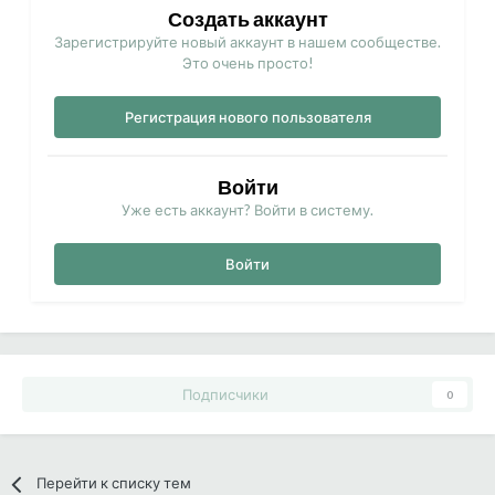
Создать аккаунт
Зарегистрируйте новый аккаунт в нашем сообществе.
Это очень просто!
Регистрация нового пользователя
Войти
Уже есть аккаунт? Войти в систему.
Войти
Подписчики
0
Перейти к списку тем