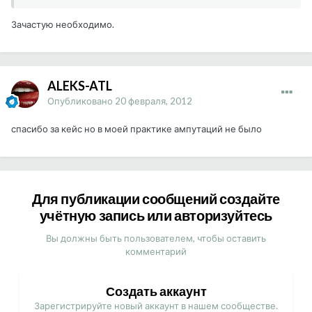
Зачастую необходимо.
ALEKS-ATL
Опубликовано
20 февраля, 2012
спасибо за кейс но в моей практике ампутаций не было
Для публикации сообщений создайте
учётную запись или авторизуйтесь
Вы должны быть пользователем, чтобы оставить
комментарий
Создать аккаунт
Зарегистрируйте новый аккаунт в нашем сообществе.