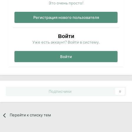
Это очень просто!
Регистрация нового пользователя
Войти
Уже есть аккаунт? Войти в систему.
Войти
Подписчики
0
Перейти к списку тем