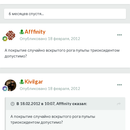
6 месяцев спустя...
Afffinity
Опубликовано
18 февраля, 2012
А покрытие случайно вскрытого рога пульпы триоксидентом
допустимо?
Kivilgar
Опубликовано
18 февраля, 2012
В 18.02.2012 в 10:07, Afffinity сказал:
А покрытие случайно вскрытого рога пульпы
триоксидентом допустимо?