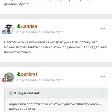
думаешь про 2
Каплан
Опубликовано
31 июля, 2011
Насколько мне помнится из инструкции к Пульпотеку, его
можно использовать при вскрытии "случайном". В понедельник
посмотрю точно.
punkrat
Опубликовано
31 июля, 2011
Kivilgar сказал:
обработка полости со вскрытой пульпой гипохлоритом и
наложение МТА