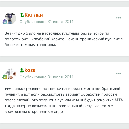
Каплан
Опубликовано
31 июля, 2011
Значит дно было не настолько плотным, раз вы вскрыли
полость. очень глубокий кариес = очень хронический пульпит с
бессимптомным течением.
koss
Опубликовано
31 июля, 2011
+++ шансов реально нет щелочная среда ожог и необратимый
пульпит, а вот если рассмотреть вариант обработки полости
после случайного вскрытия пульпы чем нибудь + закрытие МТА
тогда наверно возможен положительный результат хотя с
возможным отсроченным эндо