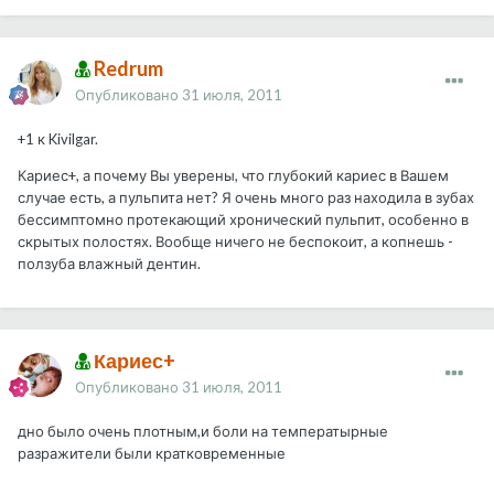
Redrum
Опубликовано
31 июля, 2011
+1 к Kivilgar.
Кариес+, а почему Вы уверены, что глубокий кариес в Вашем
случае есть, а пульпита нет? Я очень много раз находила в зубах
бессимптомно протекающий хронический пульпит, особенно в
скрытых полостях. Вообще ничего не беспокоит, а копнешь -
ползуба влажный дентин.
Кариес+
Опубликовано
31 июля, 2011
дно было очень плотным,и боли на температырные
разражители были кратковременные