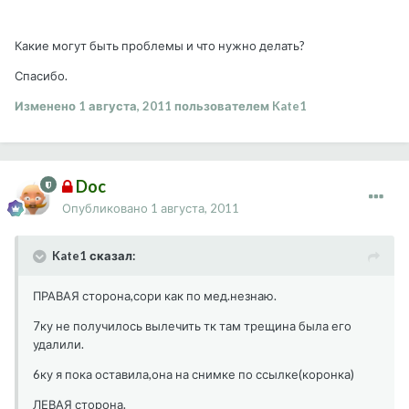
Какие могут быть проблемы и что нужно делать?
Спасибо.
Изменено
1 августа, 2011
пользователем Kate1
Doc
Опубликовано
1 августа, 2011
Kate1 сказал:
ПРАВАЯ сторона,сори как по мед.незнаю.
7ку не получилось вылечить тк там трещина была его
удалили.
6ку я пока оставила,она на снимке по ссылке(коронка)
ЛЕВАЯ сторона.