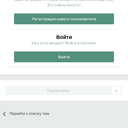
Это очень просто!
Регистрация нового пользователя
Войти
Уже есть аккаунт? Войти в систему.
Войти
Подписчики
0
Перейти к списку тем