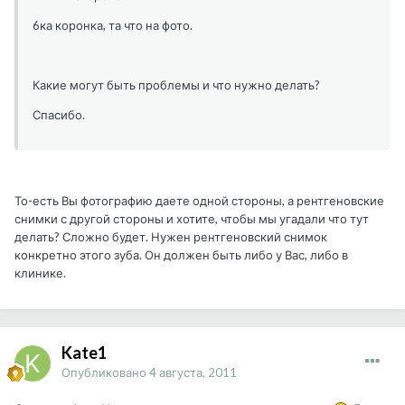
6ка коронка, та что на фото.
Какие могут быть проблемы и что нужно делать?
Спасибо.
То-есть Вы фотографию даете одной стороны, а рентгеновские
снимки с другой стороны и хотите, чтобы мы угадали что тут
делать? Сложно будет. Нужен рентгеновский снимок
конкретно этого зуба. Он должен быть либо у Вас, либо в
клинике.
Kate1
Опубликовано
4 августа, 2011