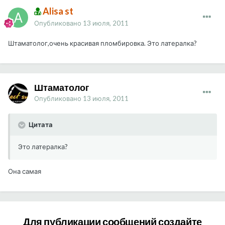
Alisa st
Опубликовано
13 июля, 2011
Штаматолог,очень красивая пломбировка. Это латералка?
Штаматолог
Опубликовано
13 июля, 2011
Цитата
Это латералка?
Она самая
Для публикации сообщений создайте