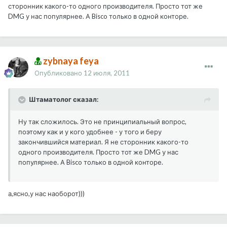
сторонник какого-то одного производителя. Просто тот же
DMG у нас популярнее. А Bisco только в одной конторе.
zybnaya feya
Опубликовано
12 июля, 2011
Штаматолог сказал:
Ну так сложилось. Это не принципиальный вопрос,
поэтому как и у кого удобнее - у того и беру
закончившийся материал. Я не сторонник какого-то
одного производителя. Просто тот же DMG у нас
популярнее. А Bisco только в одной конторе.
а,ясно,у нас наоборот)))