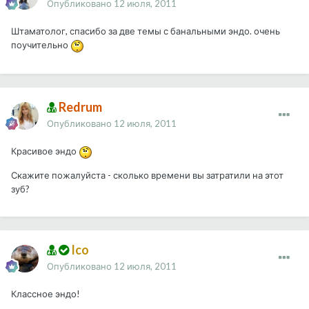
Опубликовано
12 июля, 2011
Штаматолог, спасибо за две темы с банальными эндо. очень
поучительно
Redrum
Опубликовано
12 июля, 2011
Красивое эндо
Скажите пожалуйста - сколько времени вы затратили на этот
зуб?
Ico
Опубликовано
12 июля, 2011
Классное эндо!