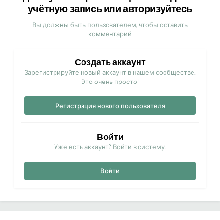
учётную запись или авторизуйтесь
Вы должны быть пользователем, чтобы оставить
комментарий
Создать аккаунт
Зарегистрируйте новый аккаунт в нашем сообществе.
Это очень просто!
Регистрация нового пользователя
Войти
Уже есть аккаунт? Войти в систему.
Войти