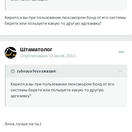
Кирилл,а вы при пользовании люксакором бонд от его системы
берете или пользуете какую-то другую адгезивку?
Штаматолог
Опубликовано
12 июля, 2011
zybnaya feya сказал:
Кирилл,а вы при пользовании люксакором бонд от его
системы берете или пользуете какую-то другую
адгезивку?
Анна, лучше на ты.)