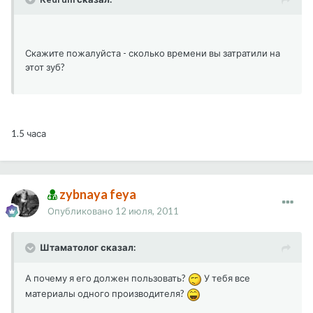
Скажите пожалуйста - сколько времени вы затратили на
этот зуб?
1.5 часа
zybnaya feya
Опубликовано
12 июля, 2011
Штаматолог сказал:
А почему я его должен пользовать?
У тебя все
материалы одного производителя?