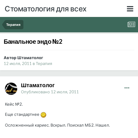
Стоматология для всех
Терапия
Банальное эндо №2
Автор Штаматолог
12 июля, 2011
в
Терапия
Штаматолог
Опубликовано
12 июля, 2011
Кейс №2.
Еще стандартнее
Осложненный кариес. Вскрыл. Поискал МБ2. Нашел.