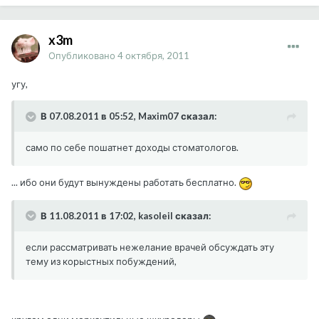
x3m
Опубликовано
4 октября, 2011
угу,
В 07.08.2011 в 05:52, Maxim07 сказал:
само по себе пошатнет доходы стоматологов.
... ибо они будут вынуждены работать бесплатно.
В 11.08.2011 в 17:02, kasoleil сказал:
если рассматривать нежелание врачей обсуждать эту
тему из корыстных побуждений,