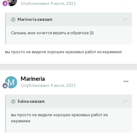
Опубликовано
4 июля, 2011
Marineria сказал:
Сальма, мне хочется верить в обратное )))
вы просто не видели хороших красивых работ из керамики
Marineria
Опубликовано
4 июля, 2011
Salma сказал:
вы просто не видели хороших красивых работ из
керамики