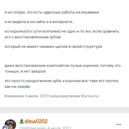
я не спорю, что есть чудесные работы из керамики
я их видела и на сайте и в интернете..
но коронка (по сути колпачек) не одно и то же, если сравнить
его с восстановленным зубом
который не имеет никаких щелей в своей структуре
даже восстановление композитом лучше коронки, потому что
тоньше, и нет зазоров
это просто продолжение зуба. а коронка все-таки это протез.
как ни назови.
Изменено
4 июля, 2011
пользователем Marineria
dima0202
Опубликовано
4 июля, 2011