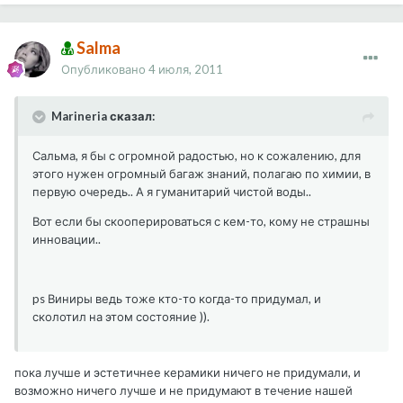
Salma
Опубликовано
4 июля, 2011
Marineria сказал:
Сальма, я бы с огромной радостью, но к сожалению, для
этого нужен огромный багаж знаний, полагаю по химии, в
первую очередь.. А я гуманитарий чистой воды..
Вот если бы скооперироваться с кем-то, кому не страшны
инновации..
ps Виниры ведь тоже кто-то когда-то придумал, и
сколотил на этом состояние )).
пока лучше и эстетичнее керамики ничего не придумали, и
возможно ничего лучше и не придумают в течение нашей