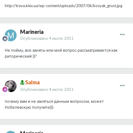
http://trava.kiev.ua/wp-content/uploads/2007/06/kosyak_grust.jpg
Marineria
Опубликовано
4 июля, 2011
Не пойму, все заняты или мой вопрос рассматривается как
риторический ))?
Salma
Опубликовано
4 июля, 2011
почему вам и не заняться данным вопросом, может
Нобелевскую получите)))