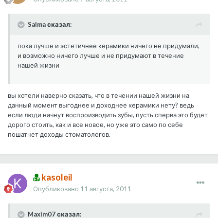
Salma сказал:
пока лучше и эстетичнее керамики ничего не придумали,
и возможно ничего лучше и не придумают в течение
нашей жизни
вы хотели наверно сказать, что в течении нашей жизни на
данный момент выгоднее и доходнее керамики нету? ведь
если люди начнут воспроизводить зубы, пусть сперва это будет
дорого стоить, как и все новое, но уже это само по себе
пошатнет доходы стоматологов.
kasoleil
Опубликовано
11 августа, 2011
Maxim07 сказал: