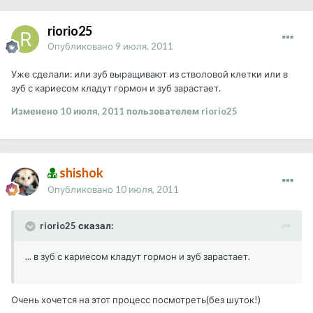
riorio25
Опубликовано
9 июля, 2011
Уже сделали: или зуб выращивают из стволовой клетки или в
зуб с кариесом кладут гормон и зуб зарастает.
Изменено
10 июля, 2011
пользователем riorio25
shishok
Опубликовано
10 июля, 2011
riorio25 сказал:
... в зуб с кариесом кладут гормон и зуб зарастает.
Очень хочется на этот процесс посмотреть(без шуток!)