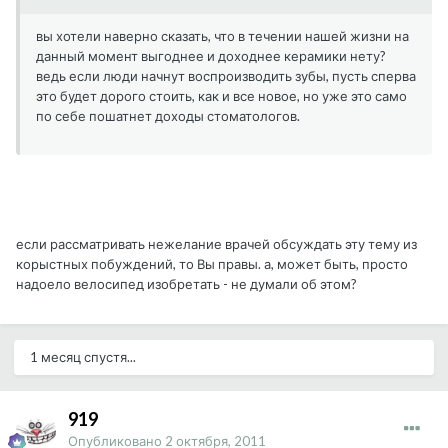
вы хотели наверно сказать, что в течении нашей жизни на
данный момент выгоднее и доходнее керамики нету?
ведь если люди начнут воспроизводить зубы, пусть сперва
это будет дорого стоить, как и все новое, но уже это само
по себе пошатнет доходы стоматологов.
если рассматривать нежелание врачей обсуждать эту тему из
корыстных побуждений, то Вы правы. а, может быть, просто
надоело велосипед изобретать - не думали об этом?
1 месяц спустя...
919
Опубликовано
2 октября, 2011