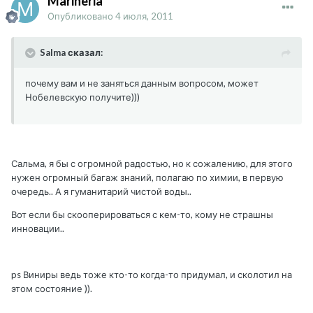
Marineria
Опубликовано
4 июля, 2011
Salma сказал:
почему вам и не заняться данным вопросом, может
Нобелевскую получите)))
Сальма, я бы с огромной радостью, но к сожалению, для этого
нужен огромный багаж знаний, полагаю по химии, в первую
очередь.. А я гуманитарий чистой воды..
Вот если бы скооперироваться с кем-то, кому не страшны
инновации..
ps Виниры ведь тоже кто-то когда-то придумал, и сколотил на
этом состояние )).