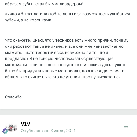
образом зубы - стал бы миллиардером!
лично я бы заплатила любые деньги за возможность улыбаться
зубами, а не коронками.
Что скажете? Знаю, что у техников есть много причин, почему
они работают так , а не иначе.. и все они мне неизвестны, но
скажите, чисто теоретически, возможно ли то, что я
предлагаю? Я не говорю -использовать существующие
материалы - они не соответствуют технически.. здесь нужно
было бы придумать новые материалы, новые соединения.. в
общем, кто считает, что это не утопия - прошу высказаться.
Спасибо.
919
Опубликовано
3 июля, 2011