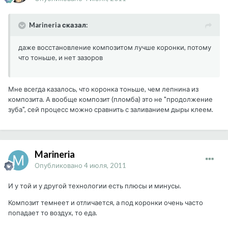
Marineria сказал:
даже восстановление композитом лучше коронки, потому
что тоньше, и нет зазоров
Мне всегда казалось, что коронка тоньше, чем лепнина из
композита. А вообще композит (пломба) это не "продолжение
зуба", сей процесс можно сравнить с заливанием дыры клеем.
Marineria
Опубликовано
4 июля, 2011
И у той и у другой технологии есть плюсы и минусы.
Композит темнеет и отличается, а под коронки очень часто
попадает то воздух, то еда.