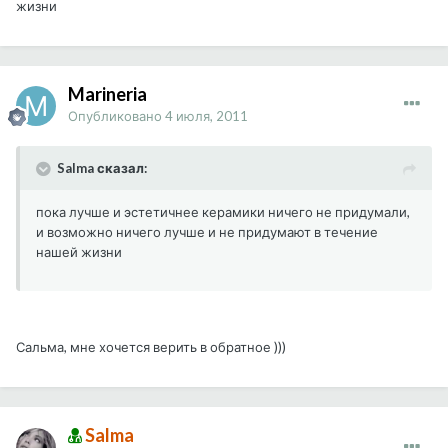
жизни
Marineria
Опубликовано
4 июля, 2011
Salma сказал:
пока лучше и эстетичнее керамики ничего не придумали,
и возможно ничего лучше и не придумают в течение
нашей жизни
Сальма, мне хочется верить в обратное )))
Salma