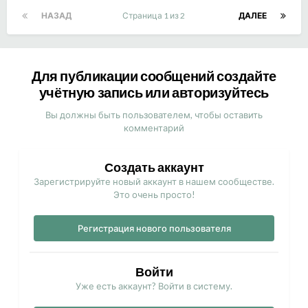
НАЗАД
Страница 1 из 2
ДАЛЕЕ
Для публикации сообщений создайте
учётную запись или авторизуйтесь
Вы должны быть пользователем, чтобы оставить
комментарий
Создать аккаунт
Зарегистрируйте новый аккаунт в нашем сообществе.
Это очень просто!
Регистрация нового пользователя
Войти
Уже есть аккаунт? Войти в систему.