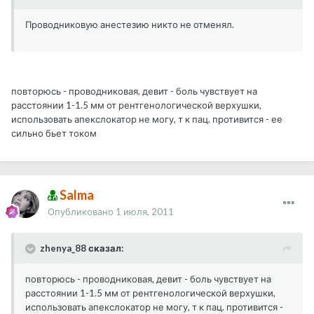
Проводниковую анестезию никто не отменял.
повторюсь - проводниковая, девит - боль чувствует на
расстоянии 1-1.5 мм от рентгенологической верхушки,
использовать апекслокатор не могу, т к пац. противится - ее
сильно бьет током
Salma
Опубликовано
1 июля, 2011
zhenya_88 сказал:
повторюсь - проводниковая, девит - боль чувствует на
расстоянии 1-1.5 мм от рентгенологической верхушки,
использовать апекслокатор не могу, т к пац. противится -