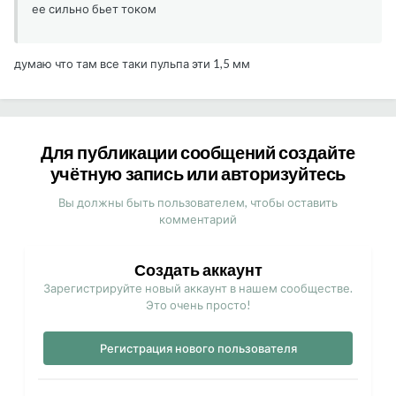
ее сильно бьет током
думаю что там все таки пульпа эти 1,5 мм
Для публикации сообщений создайте
учётную запись или авторизуйтесь
Вы должны быть пользователем, чтобы оставить
комментарий
Создать аккаунт
Зарегистрируйте новый аккаунт в нашем сообществе.
Это очень просто!
Регистрация нового пользователя