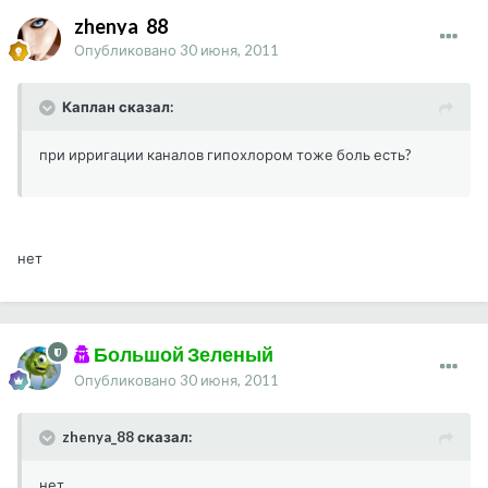
zhenya_88
Опубликовано
30 июня, 2011
Каплан сказал:
при ирригации каналов гипохлором тоже боль есть?
нет
Большой Зеленый
Опубликовано
30 июня, 2011
zhenya_88 сказал:
нет