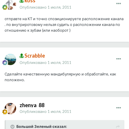
koss
Опубликовано
1 июля, 2011
отправте на КТ и точно спозиционируете расположение канала
. по внутриротовому нельзя судить о расположении канала по
отношению к зубам (или наоборот )
Scrabble
Опубликовано
1 июля, 2011
Сделайте качественную мандибулярную и обработайте, как
положено.
zhenya_88
Опубликовано
1 июля, 2011
Большой Зеленый сказал: