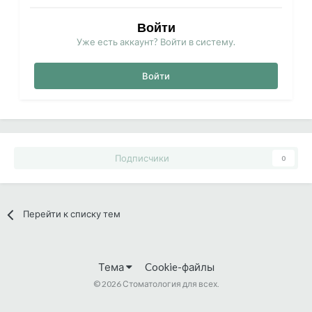
Войти
Уже есть аккаунт? Войти в систему.
Войти
Подписчики
0
Перейти к списку тем
Тема
Cookie-файлы
©
2026 Стоматология для всех.