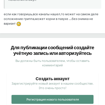
если как говоришь,все каналы нашел,то может на самом деле
осложнение гриппа,может корни в пазухе ....без снимка не
вариант
Для публикации сообщений создайте
учётную запись или авторизуйтесь
Вы должны быть пользователем, чтобы оставить
комментарий
Создать аккаунт
Зарегистрируйте новый аккаунт в нашем сообществе.
Это очень просто!
Регистрация нового пользователя