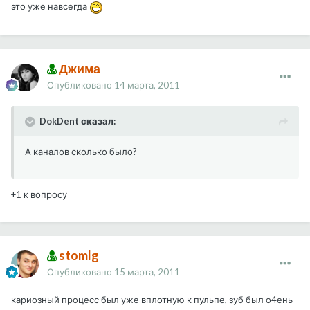
это уже навсегда
Джима
Опубликовано
14 марта, 2011
DokDent сказал:
А каналов сколько было?
+1 к вопросу
stomlg
Опубликовано
15 марта, 2011
кариозный процесс был уже вплотную к пульпе, зуб был о4ень