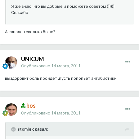
Я же знаю, что вы добрые и поможете советом ))))))
Спасибо
А каналов сколько было?
UNICUM
Опубликовано
14 марта, 2011
выздоровит боль пройдет .пусть попопьет антибиотики
bos
Опубликовано
14 марта, 2011
stomlg сказал: