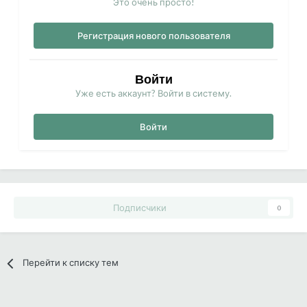
Это очень просто!
Регистрация нового пользователя
Войти
Уже есть аккаунт? Войти в систему.
Войти
Подписчики
0
Перейти к списку тем