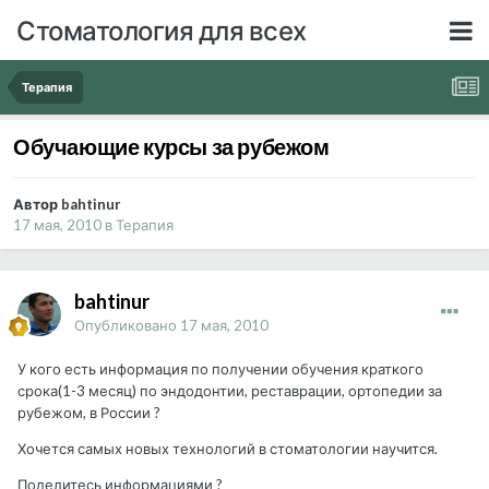
Стоматология для всех
Терапия
Обучающие курсы за рубежом
Автор bahtinur
17 мая, 2010
в
Терапия
bahtinur
Опубликовано
17 мая, 2010
У кого есть информация по получении обучения краткого
срока(1-3 месяц) по эндодонтии, реставрации, ортопедии за
рубежом, в России ?
Хочется самых новых технологий в стоматологии научится.
Поделитесь информациями ?