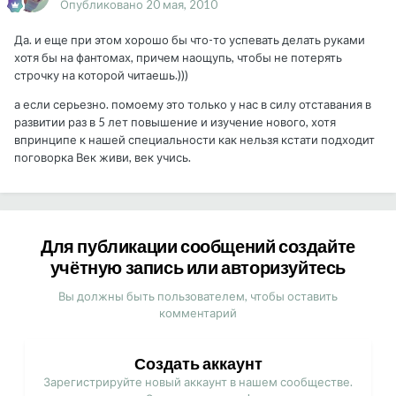
Опубликовано
20 мая, 2010
Да. и еще при этом хорошо бы что-то успевать делать руками
хотя бы на фантомах, причем наощупь, чтобы не потерять
строчку на которой читаешь.)))
а если серьезно. помоему это только у нас в силу отставания в
развитии раз в 5 лет повышение и изучение нового, хотя
впринципе к нашей специальности как нельзя кстати подходит
поговорка Век живи, век учись.
Для публикации сообщений создайте
учётную запись или авторизуйтесь
Вы должны быть пользователем, чтобы оставить
комментарий
Создать аккаунт
Зарегистрируйте новый аккаунт в нашем сообществе.