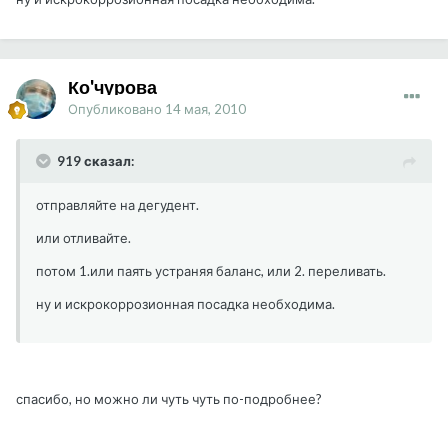
Ко'чурова
Опубликовано
14 мая, 2010
919 сказал:
отправляйте на дегудент.
или отливайте.
потом 1.или паять устраняя баланс, или 2. переливать.
ну и искрокоррозионная посадка необходима.
спасибо, но можно ли чуть чуть по-подробнее?