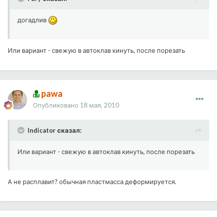
догадлив
Или вариант - свежую в автоклав кинуть, после порезать
pawa
Опубликовано
18 мая, 2010
Indicator сказал:
Или вариант - свежую в автоклав кинуть, после порезать
А не расплавит? обычная пластмасса деформируется.