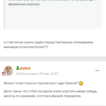
временных коронок.
следующий вопрос будет: почему?
а с паттеном нужно ждать перед повторным склеиванием
минимум сутки или более???
pawa
Опубликовано
20 мая, 2010
Может стоит пока не торопиться с чудо-балкой?
Дело такое, что стОит на одном этапе упустить какую нибудь
мелочь по незнанию, а потом в финале переделка.