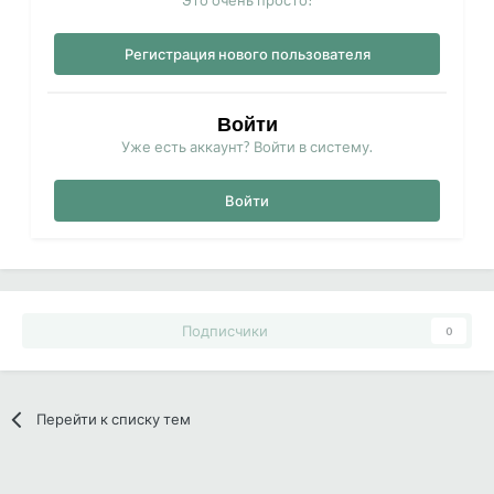
Регистрация нового пользователя
Войти
Уже есть аккаунт? Войти в систему.
Войти
Подписчики
0
Перейти к списку тем