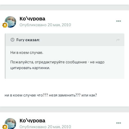
Ко'чурова
Опубликовано
20 мая, 2010
Fury сказал:
Ни в коем случае.
Пожалуйста, отредактируйте сообщение - не надо
цитировать картинки.
ни в коем случае что??? незя заменить??? или как?
Ко'чурова
Опубликовано
20 мая, 2010