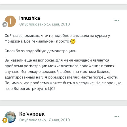
innushka
Опубликовано
16 мая, 2010
Сейчас вспоминаю, что-то подобное слышала на курсах у
Фридзона. Все гениальное - просто
Спасибо за подробную демонстрацию.
Вы навели еще на вопросы. Для меня насущной является
проблема регистрации межчелюстного положения в таких
случаях. Использую восковой шаблон на жестком базисе,
адаптированный на 3-4 формирователях. Часты погрешности.
Понимаю, что проблема может быть в методике. Но с попощью
чего Вы регистрируете ЦС?
Ко'чурова
Опубликовано
16 мая, 2010