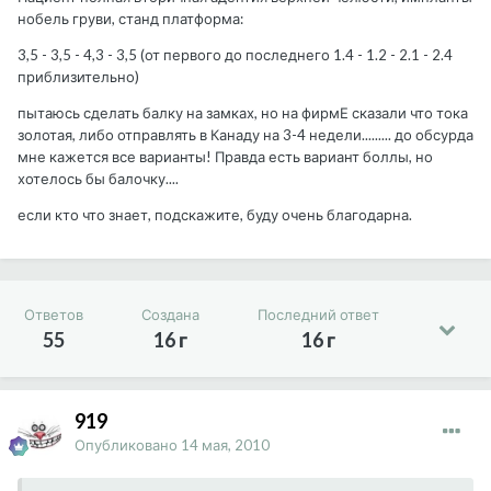
нобель груви, станд платформа:
3,5 - 3,5 - 4,3 - 3,5 (от первого до последнего 1.4 - 1.2 - 2.1 - 2.4
приблизительно)
пытаюсь сделать балку на замках, но на фирмЕ сказали что тока
золотая, либо отправлять в Канаду на 3-4 недели......... до обсурда
мне кажется все варианты! Правда есть вариант боллы, но
хотелось бы балочку....
если кто что знает, подскажите, буду очень благодарна.
Ответов
Создана
Последний ответ
55
16 г
16 г
919
Опубликовано
14 мая, 2010