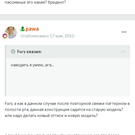
пассивные это какие? бредент?
pawa
Опубликовано
17 мая, 2010
Fury сказал:
наводить я умею..ага...
Fury, а как в данном случае после повторной связки паттерном в
полости рта, данная конструкция садится на старую модель?
или надо делать новый оттиск и новую модель?