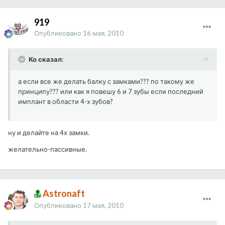
919
Опубликовано
16 мая, 2010
Ко сказал:
а если все же делать балку с замками??? по такому же
принципу??? или как я повешу 6 и 7 зубы если последний
имплант в области 4-х зубов?
ну и делайте на 4х замки.
желательно-пассивные.
Astronaft
Опубликовано
17 мая, 2010