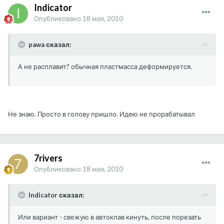
Indicator
Опубликовано
18 мая, 2010
pawa сказал:
А не расплавит? обычная пластмасса деформируется.
Не знаю. Просто в голову пришло. Идею не прорабатывал
7rivers
Опубликовано
18 мая, 2010
Indicator сказал:
Или вариант - свежую в автоклав кинуть, после порезать