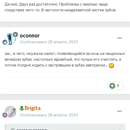
Да нее. Двух раз достаточно. Проблемы с эмалью чаще
следствие чего-то. В частности неадекватной чистки зубов.
oconnor
Опубликовано
28 апреля, 2010
хм... и чего, неужели налет, появляющийся за ночь на чищенных
вечером зубах, настолько ядовитый, что лучше его счистить, а
потом полдня ходить с застрявшим в зубах завтраком...
3
Brigita
Опубликовано
28 апреля, 2010