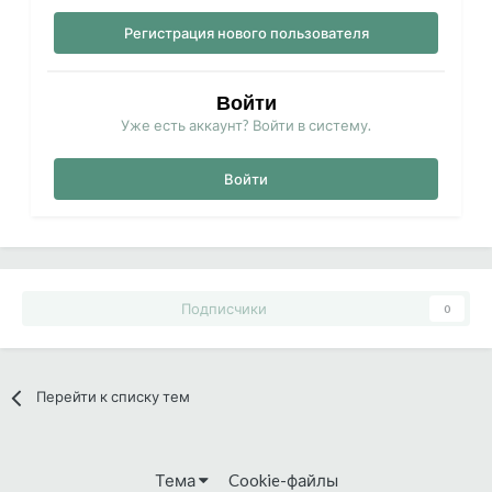
Регистрация нового пользователя
Войти
Уже есть аккаунт? Войти в систему.
Войти
Подписчики
0
Перейти к списку тем
Тема
Cookie-файлы