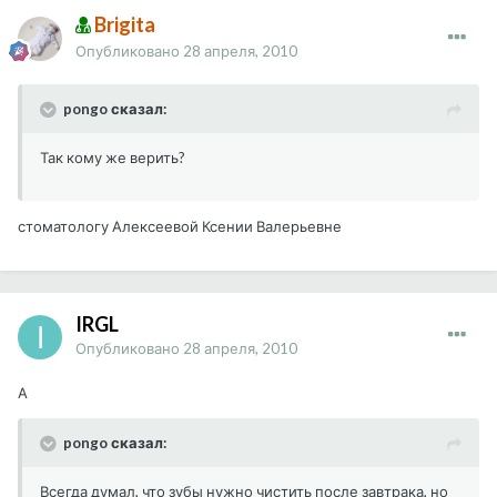
Brigita
Опубликовано
28 апреля, 2010
pongo сказал:
Так кому же верить?
стоматологу Алексеевой Ксении Валерьевне
IRGL
Опубликовано
28 апреля, 2010
А
pongo сказал:
Всегда думал, что зубы нужно чистить после завтрака, но