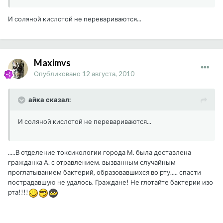
И соляной кислотой не перевариваются...
Maximvs
Опубликовано
12 августа, 2010
айка сказал:
И соляной кислотой не перевариваются...
.....В отделение токсикологии города М. была доставлена
гражданка А. с отравлением. вызванным случайным
проглатыванием бактерий, образовавшихся во рту..... спасти
пострадавшую не удалось. Граждане! Не глотайте бактерии изо
рта!!!!