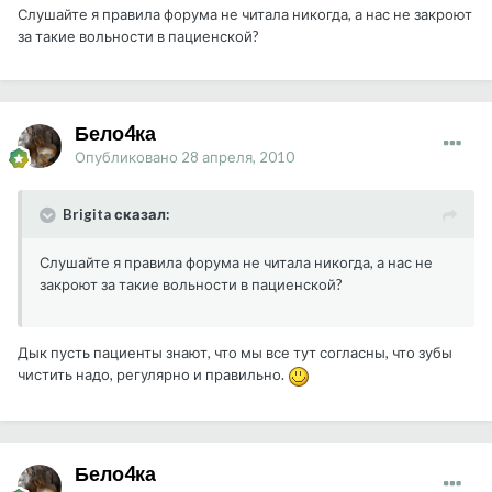
Слушайте я правила форума не читала никогда, а нас не закроют
за такие вольности в пациенской?
Бело4ка
Опубликовано
28 апреля, 2010
Brigita сказал:
Слушайте я правила форума не читала никогда, а нас не
закроют за такие вольности в пациенской?
Дык пусть пациенты знают, что мы все тут согласны, что зубы
чистить надо, регулярно и правильно.
Бело4ка