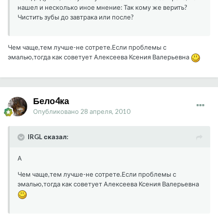
нашел и несколько иное мнение: Так кому же верить?
Чистить зубы до завтрака или после?
Чем чаще,тем лучше-не сотрете.Если проблемы с
эмалью,тогда как советует Алексеева Ксения Валерьевна
Бело4ка
Опубликовано
28 апреля, 2010
IRGL сказал:
А
Чем чаще,тем лучше-не сотрете.Если проблемы с
эмалью,тогда как советует Алексеева Ксения Валерьевна