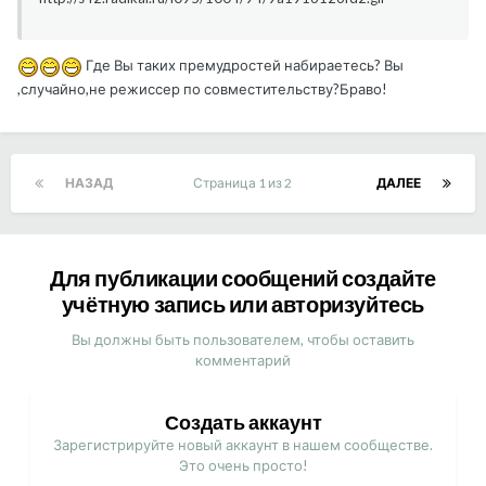
Где Вы таких премудростей набираетесь? Вы
,случайно,не режиссер по совместительству?Браво!
НАЗАД
Страница 1 из 2
ДАЛЕЕ
Для публикации сообщений создайте
учётную запись или авторизуйтесь
Вы должны быть пользователем, чтобы оставить
комментарий
Создать аккаунт
Зарегистрируйте новый аккаунт в нашем сообществе.
Это очень просто!