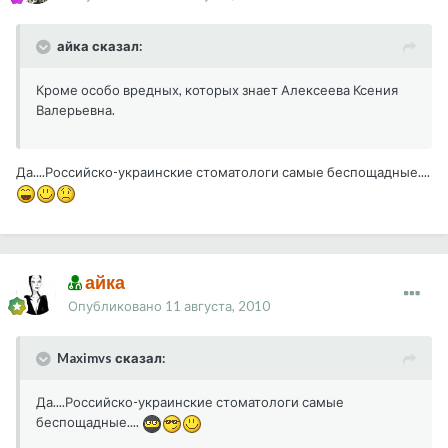
айка сказал:
Кроме особо вредных, которых знает Алексеева Ксения
Валерьевна.
Да....Российско-украинские стоматологи самые беспощадные....
айка
Опубликовано
11 августа, 2010
Maximvs сказал:
Да....Российско-украинские стоматологи самые
беспощадные....