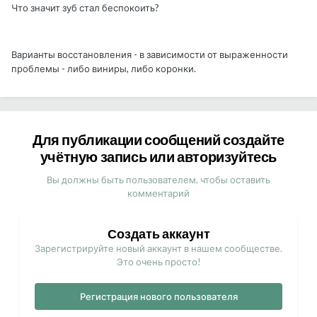
Что значит зуб стал беспокоить?
Варианты восстановления - в зависимости от выраженности
проблемы - либо виниры, либо коронки.
Для публикации сообщений создайте
учётную запись или авторизуйтесь
Вы должны быть пользователем, чтобы оставить
комментарий
Создать аккаунт
Зарегистрируйте новый аккаунт в нашем сообществе.
Это очень просто!
Регистрация нового пользователя