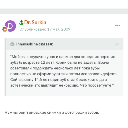
Dr. Surkin
Опубликовано
19 мая, 2009
innayashina сказал:
"Мой сын неудачно упал и сломал два передних верхних
зуба (в возрасте 12 лет). Корни были не задеты. Врачи
советовали подождать несколько лет пока зубы
полностью не сформируются и потом исправлять дефект.
Сейчас сыну 14,5 лет один зуб стал беспокоить, да и
эстетически это выглядит некрасиво. Что посоветуете?"
Нужны рентгеновские снимки и фотографии зубов.