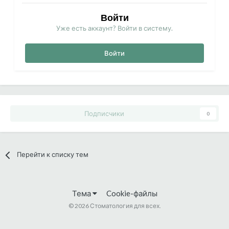
Войти
Уже есть аккаунт? Войти в систему.
Войти
Подписчики
0
Перейти к списку тем
Тема
Cookie-файлы
©
2026 Стоматология для всех.