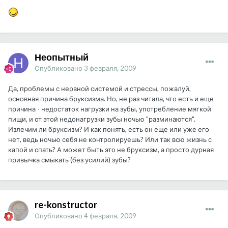
Неопытный
Опубликовано
3 февраля, 2009
Да, проблемы с нервной системой и стрессы, пожалуй,
основная причина бруксизма. Но, не раз читала, что есть и еще
причина - недостаток нагрузки на зубы, употребление мягкой
пищи, и от этой недонагрузки зубы ночью "разминаются".
Излечим ли бруксизм? И как понять, есть он еще или уже его
нет, ведь ночью себя не контролируешь? Или так всю жизнь с
капой и спать? А может быть это не бруксизм, а просто дурная
привычка смыкать (без усилий) зубы?
re-konstructor
Опубликовано
4 февраля, 2009