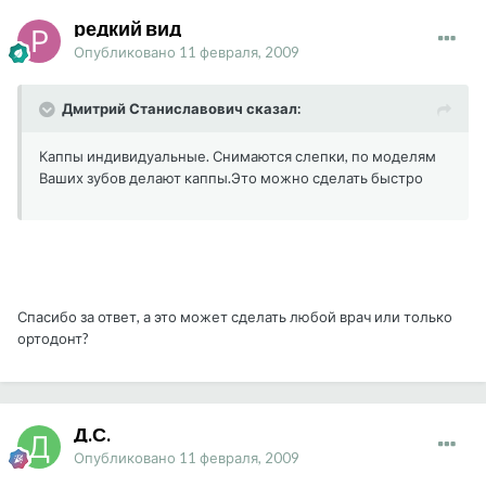
редкий вид
Опубликовано
11 февраля, 2009
Дмитрий Станиславович сказал:
Каппы индивидуальные. Снимаются слепки, по моделям
Ваших зубов делают каппы.Это можно сделать быстро
Спасибо за ответ, а это может сделать любой врач или только
ортодонт?
Д.С.
Опубликовано
11 февраля, 2009