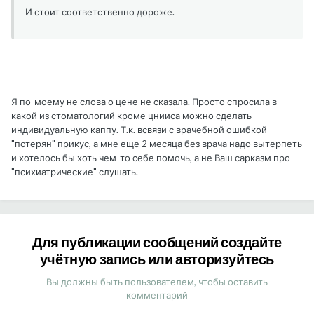
И стоит соответственно дороже.
Я по-моему не слова о цене не сказала. Просто спросила в
какой из стоматологий кроме цнииса можно сделать
индивидуальную каппу. Т.к. всвязи с врачебной ошибкой
"потерян" прикус, а мне еще 2 месяца без врача надо вытерпеть
и хотелось бы хоть чем-то себе помочь, а не Ваш сарказм про
"психиатрические" слушать.
Для публикации сообщений создайте
учётную запись или авторизуйтесь
Вы должны быть пользователем, чтобы оставить
комментарий