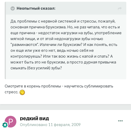
Неопытный сказал:
Да, проблемы с нервной системой и стрессы, пожалуй,
основная причина бруксизма. Но, не раз читала, что есть и
еще причина - недостаток нагрузки на зубы, употребление
мягкой пищи, и от этой недонагрузки зубы ночью
"разминаются". Излечим ли бруксизм? И как понять, есть
он еще или уже его нет, ведь ночью себя не
контролируешь? Или так всю жизнь с капой и спать? А
может быть это не бруксизм, а просто дурная привычка
смыкать (без усилий) зубы?
Смотрите в корень проблемы - научитесь сублимировать
стресс.
редкий вид
Опубликовано
11 февраля, 2009