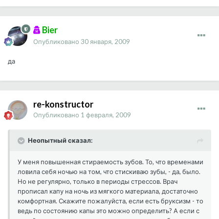
Bier
Опубликовано
30 января, 2009
да
re-konstructor
Опубликовано
1 февраля, 2009
Неопытный сказал:
У меня повышенная стираемость зубов. То, что временами
ловила себя ночью на том, что стискиваю зубы, - да, было.
Но не регулярно, только в периоды стрессов. Врач
прописал капу на ночь из мягкого материала, достаточно
комфортная. Скажите пожалуйста, если есть бруксизм - то
ведь по состоянию капы это можно определить? А если с