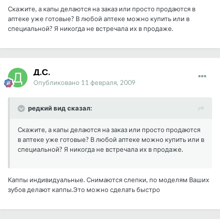
Скажите, а капы делаются на заказ или просто продаются в
аптеке уже готовые? В любой аптеке можно купить или в
специальной? Я никогда не встречала их в продаже.
Д.С.
Опубликовано
11 февраля, 2009
редкий вид сказал:
Скажите, а капы делаются на заказ или просто продаются
в аптеке уже готовые? В любой аптеке можно купить или в
специальной? Я никогда не встречала их в продаже.
Каппы индивидуальные. Снимаются слепки, по моделям Ваших
зубов делают каппы.Это можно сделать быстро