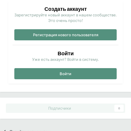
Создать аккаунт
Зарегистрируйте новый аккаунт в нашем сообществе.
Это очень просто!
Регистрация нового пользователя
Войти
Уже есть аккаунт? Войти в систему.
Войти
Подписчики
0