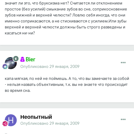
значит ли это, что бруксизма нет? Считается ли отклонением
простое (без усилий) смыкание зубов во сне, соприкосновение
зубов нижней и верхней челюсти? Ловлю себя иногда, что они
именно соприкасаются, а не стискиваются с усилием.Или зубы
верхней и верхней челюсти должны быть строго разведены и
касаться ни-ни?
Bier
Опубликовано
29 января, 2009
капа мягкая, по ней не поймешь. А то, что вы замечаете за собой
- нельзя назвать объективным, т.к. вы не знаете что происходит
во время сна.
Неопытный
Опубликовано
29 января, 2009