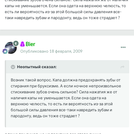
капы не уменьшается. Если она одета на верхнюю челюсть, то
есть ли вероятность из-за этой большой силы давления все-
таки навредить зубам и пародонту, ведь он тоже страдает ?
Bier
Опубликовано
18 февраля, 2009
Неопытный сказал:
Возник такой вопрос. Капа должна предохранять зубы от
стирания при бруксизме. А если ночное непроизвольное
стискивание зубов очень сильное? Сила нажатия же от
наличия капы не уменьшается. Если она одета на
верхнюю челюсть, то есть ли вероятность из-за этой
большой силы давления все-таки навредить зубам и
пародонту, ведь он тоже страдает ?