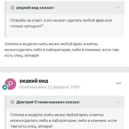
редкий вид сказал:
Спасибо за ответ, а это может сделать любой врач или
только ортодонт?
Слепки и модели снять може любой врач, а каппы
можносделать либо в лаборатории, либо в клинике. если там
есть спец. аппарат
редкий вид
Опубликовано
11 февраля, 2009
Дмитрий Станиславович сказал:
Слепки и модели снять може любой врач, а каппы
можносделать либо в лаборатории, либо в клинике. если
там есть спец. аппарат