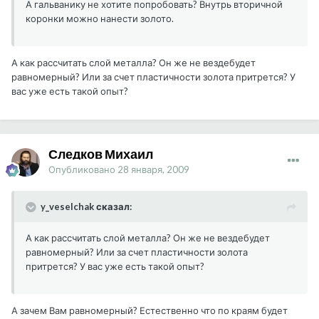
А гальванику не хотите попробовать? Внутрь вторичной
коронки можно нанести золото.
А как рассчитать слой металла? Он же не вездебудет
равномерный? Или за счет пластичности золота притрется? У
вас уже есть такой опыт?
Следков Михаил
Опубликовано
28 января, 2009
y_veselchak сказал:
А как рассчитать слой металла? Он же не вездебудет
равномерный? Или за счет пластичности золота
притрется? У вас уже есть такой опыт?
А зачем Вам равномерный? Естественно что по краям будет