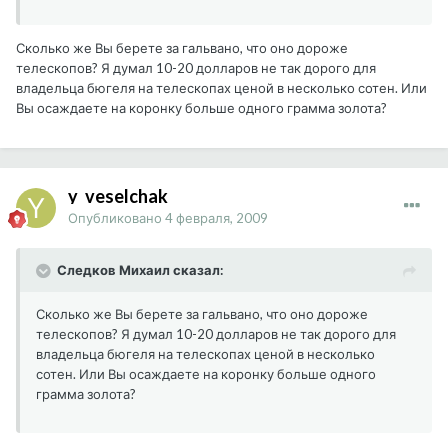
Сколько же Вы берете за гальвано, что оно дороже
телескопов? Я думал 10-20 долларов не так дорого для
владельца бюгеля на телескопах ценой в несколько сотен. Или
Вы осаждаете на коронку больше одного грамма золота?
y_veselchak
Опубликовано
4 февраля, 2009
Следков Михаил сказал:
Сколько же Вы берете за гальвано, что оно дороже
телескопов? Я думал 10-20 долларов не так дорого для
владельца бюгеля на телескопах ценой в несколько
сотен. Или Вы осаждаете на коронку больше одного
грамма золота?