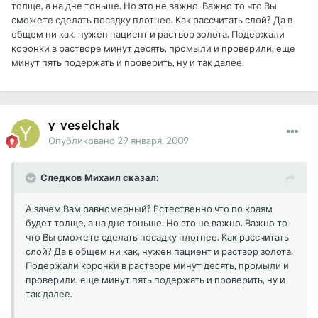
толще, а на дне тоньше. Но это не важно. Важно то что Вы
сможете сделать посадку плотнее. Как рассчитать слой? Да в
общем ни как, нужен пациент и раствор золота. Подержали
коронки в растворе минут десять, промыли и проверили, еще
минут пять подержать и проверить, ну и так далее.
y_veselchak
Опубликовано
29 января, 2009
Следков Михаил сказал:
А зачем Вам равномерный? Естественно что по краям
будет толще, а на дне тоньше. Но это не важно. Важно то
что Вы сможете сделать посадку плотнее. Как рассчитать
слой? Да в общем ни как, нужен пациент и раствор золота.
Подержали коронки в растворе минут десять, промыли и
проверили, еще минут пять подержать и проверить, ну и
так далее.