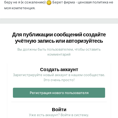
беру не я (к сожалению)
Берет фирма - ценовая политика не
моя компетенция.
Для публикации сообщений создайте
учётную запись или авторизуйтесь
Вы должны быть пользователем, чтобы оставить
комментарий
Создать аккаунт
Зарегистрируйте новый аккаунт в нашем сообществе.
Это очень просто!
Регистрация нового пользователя
Войти
Уже есть аккаунт? Войти в систему.