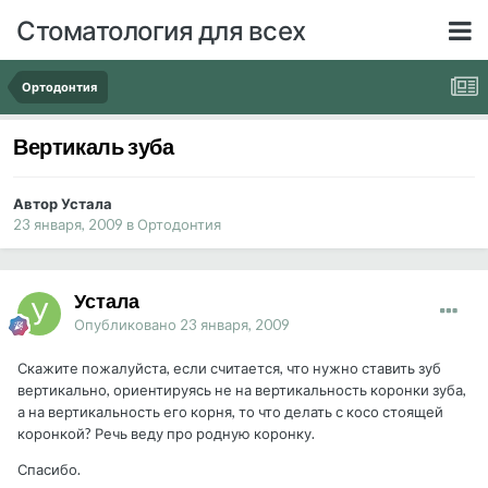
Стоматология для всех
Ортодонтия
Вертикаль зуба
Автор Устала
23 января, 2009
в
Ортодонтия
Устала
Опубликовано
23 января, 2009
Скажите пожалуйста, если считается, что нужно ставить зуб
вертикально, ориентируясь не на вертикальность коронки зуба,
а на вертикальность его корня, то что делать с косо стоящей
коронкой? Речь веду про родную коронку.
Спасибо.