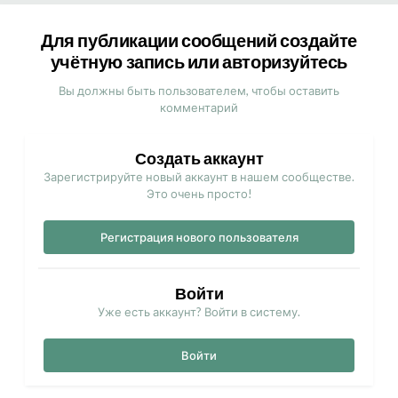
Для публикации сообщений создайте
учётную запись или авторизуйтесь
Вы должны быть пользователем, чтобы оставить
комментарий
Создать аккаунт
Зарегистрируйте новый аккаунт в нашем сообществе.
Это очень просто!
Регистрация нового пользователя
Войти
Уже есть аккаунт? Войти в систему.
Войти