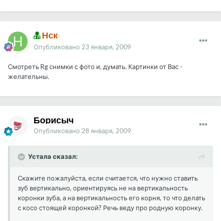
Нск
Опубликовано
23 января, 2009
Смотреть Rg снимки с фото и, думать. Картинки от Вас -
желательны.
Борисыч
Опубликовано
28 января, 2009
Устала сказал:
Скажите пожалуйста, если считается, что нужно ставить
зуб вертикально, ориентируясь не на вертикальность
коронки зуба, а на вертикальность его корня, то что делать
с косо стоящей коронкой? Речь веду про родную коронку.