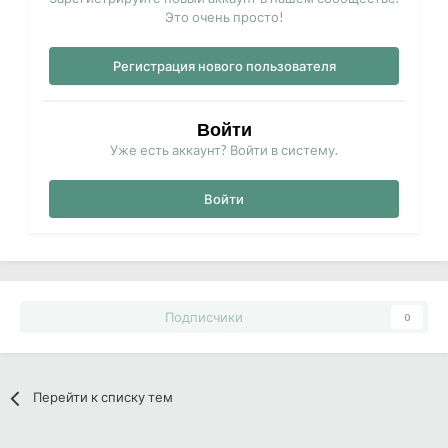
Это очень просто!
Регистрация нового пользователя
Войти
Уже есть аккаунт? Войти в систему.
Войти
Подписчики
0
Перейти к списку тем