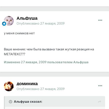
Альфуша
Опубликовано
27 января, 2009
у меня снимков нет
Ваше мнение: чем была вызвана такая жуткая реакция на
МЕТАПЕКС???
Изменено
27 января, 2009
пользователем Альфуша
доминика
Опубликовано
27 января, 2009
Альфуша сказал: