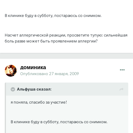
В клинике буду в субботу, постараюсь со снимком.
Насчет аллергической реакции, просветите тупую: сильнейшая
боль разве может быть проявлением аллергии?
доминика
Опубликовано
27 января, 2009
Альфуша сказал:
я поняла, спасибо за участие!
В клинике буду в субботу, постараюсь со снимком.