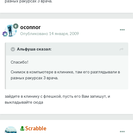
разных ракурсах 3 врача.
oconnor
Опубликовано
14 января, 2009
Альфуша сказал:
Спасибо!
Снимок в компьютере в клинике, там его разглядывали в
разных ракурсах 3 врача.
зайдите в клинику с флешкой, пусть его Вам запишут, и
выкладывайте сюда
Scrabble