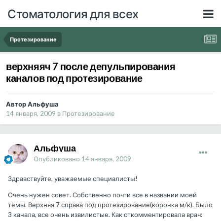
Стоматология для всех
Протезирование
верхняяч 7 после депульпирования
каналов под протезирование
Автор Альфуша
14 января, 2009
в
Протезирование
Альфуша
Опубликовано
14 января, 2009
Здравствуйте, уважаемые специалисты!
Очень нужен совет. Собственно почти все в названии моей
темы. Верхняя 7 справа под протезирование(коронка м/к). Было
3 канала, все очень извилистые. Как откомментировала врач: