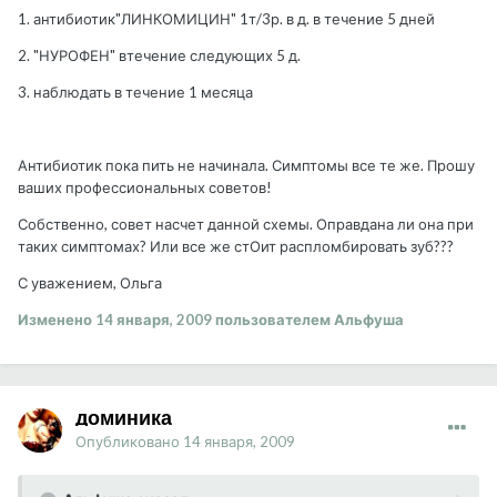
1. антибиотик"ЛИНКОМИЦИН" 1т/3р. в д. в течение 5 дней
2. "НУРОФЕН" втечение следующих 5 д.
3. наблюдать в течение 1 месяца
Антибиотик пока пить не начинала. Симптомы все те же. Прошу
ваших профессиональных советов!
Собственно, совет насчет данной схемы. Оправдана ли она при
таких симптомах? Или все же стОит распломбировать зуб???
С уважением, Ольга
Изменено
14 января, 2009
пользователем Альфуша
доминика
Опубликовано
14 января, 2009