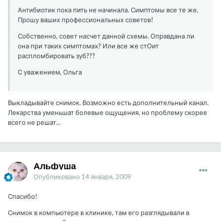
Антибиотик пока пить не начинала. Симптомы все те же.
Прошу ваших профессиональных советов!
Собственно, совет насчет данной схемы. Оправдана ли
она при таких симптомах? Или все же стОит
распломбировать зуб???
С уважением, Ольга
Выкладывайте снимок. Возможно есть дополнительный канал.
Лекарства уменьшат болевые ощущения, но проблему скорее
всего не решат...
Альфуша
Опубликовано
14 января, 2009
Спасибо!
Снимок в компьютере в клинике, там его разглядывали в