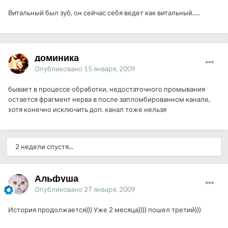
Витальный был зуб, он сейчас себя ведет как витальный.....
доминика
Опубликовано
15 января, 2009
бывает в процессе обработки, недостаточного промывания
остается фрагмент нерва в после запломбированном канале,
хотя конечно исключить доп. канал тоже нельзя
2 недели спустя...
Альфуша
Опубликовано
27 января, 2009
История продолжается))) Уже 2 месяца)))) пошел третий)))