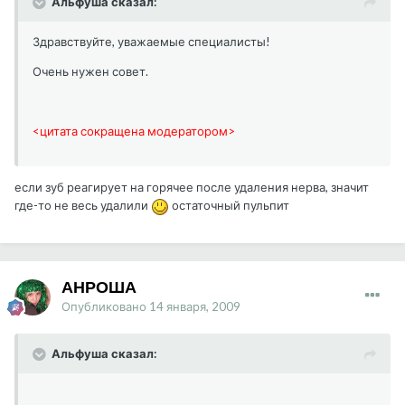
Альфуша сказал:
Здравствуйте, уважаемые специалисты!
Очень нужен совет.
<цитата сокращена модератором>
если зуб реагирует на горячее после удаления нерва, значит
где-то не весь удалили
остаточный пульпит
АНРОША
Опубликовано
14 января, 2009
Альфуша сказал: