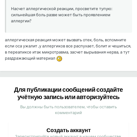
Насчет аллергической реакции, просветите тупую:
сильнейшая боль разве может быть проявлением
аллергии?
аллергическая реакция может вызвать отек, боль, вспомните
если оса ужалит ,у аллергиков все распухает, болит и чешиться,
в переапиксе итак микротравма, засчет вырывания нерва, а тут
раздражающий материал
Для публикации сообщений создайте
учётную запись или авторизуйтесь
Вы должны быть пользователем, чтобы оставить
комментарий
Создать аккаунт
Зарегистрируйте новый аккаунт в нашем сообществе.