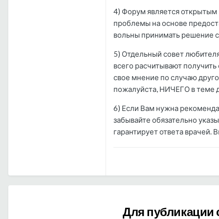
4) Форум является открытым 
проблемы на основе предоста
вольны принимать решение са
5) Отдельный совет любител
всего расчитывают получить 
свое мнение по случаю друго
пожалуйста, НИЧЕГО в теме 
6) Если Вам нужна рекоменда
забывайте обязательно указы
гарантирует ответа врачей. 
Для публикации 