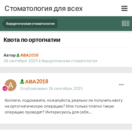
Стоматология для всех
Хирургическая стоматология
Квота по ортогнатии
Автор
АВА2018
26 сентября, 2025
в
Хирургическая стоматология
АВА2018
Опубликовано
26 сентября, 2025
Коллеги, подскажите, пожалуйста, реально ли получить квоту
на ортогнатическую операцию? Или только платно такую
операцию проводят? Интересуюсь для себя....