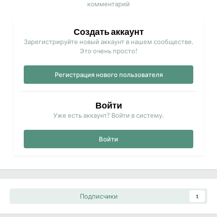
комментарий
Создать аккаунт
Зарегистрируйте новый аккаунт в нашем сообществе.
Это очень просто!
Регистрация нового пользователя
Войти
Уже есть аккаунт? Войти в систему.
Войти
Подписчики
1