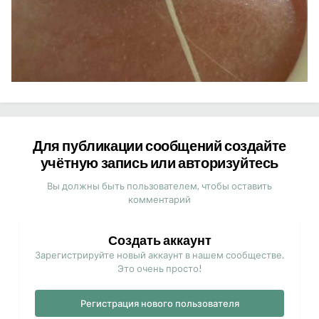
Для публикации сообщений создайте
учётную запись или авторизуйтесь
Вы должны быть пользователем, чтобы оставить
комментарий
Создать аккаунт
Зарегистрируйте новый аккаунт в нашем сообществе.
Это очень просто!
Регистрация нового пользователя