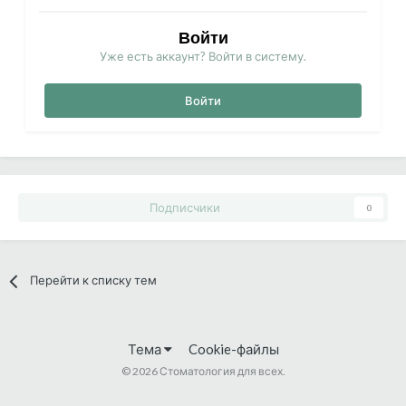
Войти
Уже есть аккаунт? Войти в систему.
Войти
Подписчики
0
Перейти к списку тем
Тема
Cookie-файлы
©
2026 Стоматология для всех.