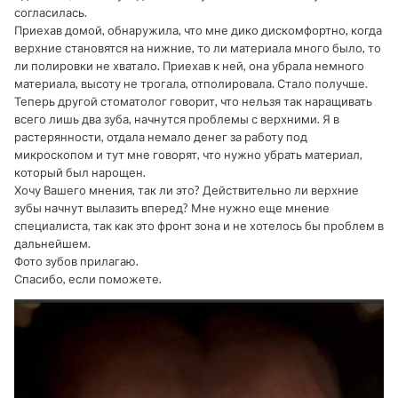
согласилась.
Приехав домой, обнаружила, что мне дико дискомфортно, когда
верхние становятся на нижние, то ли материала много было, то
ли полировки не хватало. Приехав к ней, она убрала немного
материала, высоту не трогала, отполировала. Стало получше.
Теперь другой стоматолог говорит, что нельзя так наращивать
всего лишь два зуба, начнутся проблемы с верхними. Я в
растерянности, отдала немало денег за работу под
микроскопом и тут мне говорят, что нужно убрать материал,
который был нарощен.
Хочу Вашего мнения, так ли это? Действительно ли верхние
зубы начнут вылазить вперед? Мне нужно еще мнение
специалиста, так как это фронт зона и не хотелось бы проблем в
дальнейшем.
Фото зубов прилагаю.
Спасибо, если поможете.