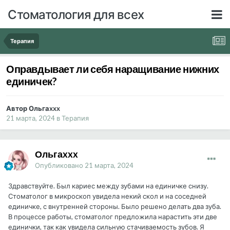
Стоматология для всех
Терапия
Оправдывает ли себя наращивание нижних
единичек?
Автор Ольгаxxx
21 марта, 2024
в
Терапия
Ольгаxxx
Опубликовано
21 марта, 2024
Здравствуйте. Был кариес между зубами на единичке снизу.
Стоматолог в микроскоп увидела некий скол и на соседней
единичке, с внутренней стороны. Было решено делать два зуба.
В процессе работы, стоматолог предложила нарастить эти две
единички, так как увидела сильную стачиваемость зубов. Я