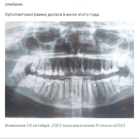
семёрки.
Ортопантомограмму делала в июле этого года.
Изменено
28 октября, 2023
пользователем Primavera2023