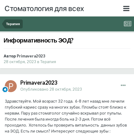
Стоматология для всех
Терапия
Информативность ЭОД?
Автор Primavera2023
28 октября, 2023
в
Терапия
Primavera2023
Опубликовано
28 октября, 2023
Здравствуйте. Мой возраст 32 года. 6-8 лет назад мне лечили
глубокий кариес сразу на многих зубах. Пломбы стоят близко к
нервам. Пару раз стоматолог случайно вскрывал рог пульпы.
После лечения была иногда боль на 2-3 дня. Потом всё
проходило. Хотелось бы проверить витальность данных зубов
на ЭОД. Есть ли смысл? Интересуют следующие зубы
: