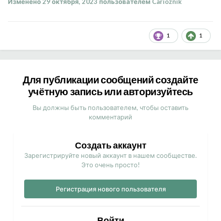
Изменено
29 октября, 2023
пользователем Carioznik
1
1
Для публикации сообщений создайте
учётную запись или авторизуйтесь
Вы должны быть пользователем, чтобы оставить
комментарий
Создать аккаунт
Зарегистрируйте новый аккаунт в нашем сообществе.
Это очень просто!
Регистрация нового пользователя
Войти