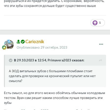
разрушаться и их придётся удалить. С коронками, вероятность,
что эти зубы сохранятся дольше будет существенно выше
1
Carioznik
Опубликовано
29 октября, 2023
В 29.10.2023 в 12:54, Primavera2023 сказал:
А ЭОД витальных зубов с большими пломбами стоит
сделать для проверки на хронический пульпит или нет
смысла?
Есть смысл, но для этого можно обойтись обычным холодовым
тестом. Врач сам решит каким способом лучше проверить эти
зубы