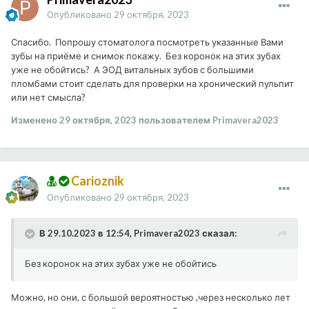
Опубликовано
29 октября, 2023
Спасибо. Попрошу стоматолога посмотреть указанные Вами
зубы на приёме и снимок покажу. Без коронок на этих зубах
уже не обойтись? А ЭОД витальных зубов с большими
пломбами стоит сделать для проверки на хронический пульпит
или нет смысла?
Изменено
29 октября, 2023
пользователем Primavera2023
Carioznik
Опубликовано
29 октября, 2023
В 29.10.2023 в 12:54, Primavera2023 сказал:
Без коронок на этих зубах уже не обойтись
Можно, но они, с большой вероятностью ,через несколько лет